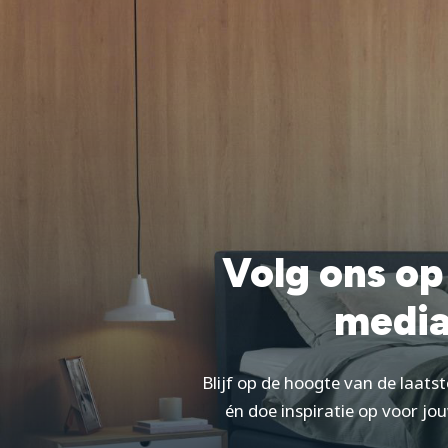
Volg ons op
medi
Blijf op de hoogte van de laatst
én doe inspiratie op voor j