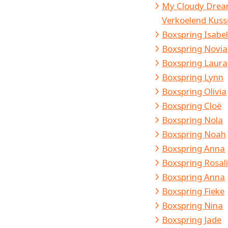
My Cloudy Dre
Verkoelend Kus
Boxspring Isabel
Boxspring Novia
Boxspring Laura
Boxspring Lynn
Boxspring Olivia
Boxspring Cloë
Boxspring Nola
Boxspring Noah
Boxspring Anna
Boxspring Rosal
Boxspring Anna
Boxspring Fieke
Boxspring Nina
Boxspring Jade