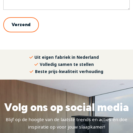
Uit eigen fabriek in Nederland
Volledig samen te stellen
Beste prijs-kwaliteit verhouding
Volg ons op social media
Blijf op de hoogte van de laatste trends en acties én doe
inspiratie op voor jouw slaapkamer!