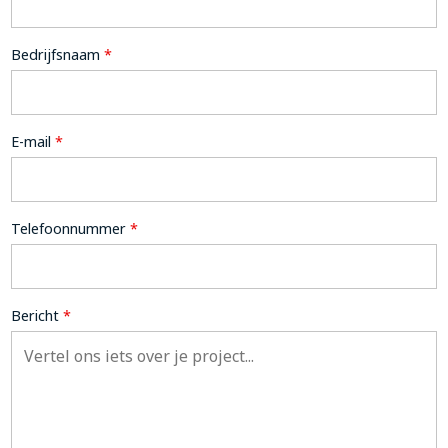
Bedrijfsnaam
*
E-mail
*
Telefoonnummer
*
Bericht
*