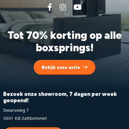
Tot 70% korting op alle
boxsprings!
Bekijk onze actie
Bezoek onze showroom, 7 dagen per week
geopend!
Dwarsweg 7
5301 KB Zaltbommel