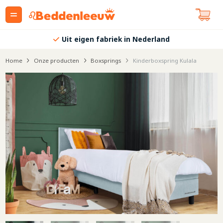
Uit eigen fabriek in Nederland
Home
Onze producten
Boxsprings
Kinderboxspring Kulala