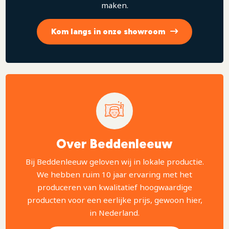
maken.
Kom langs in onze showroom
Over Beddenleeuw
Bij Beddenleeuw geloven wij in lokale productie.
We hebben ruim 10 jaar ervaring met het
produceren van kwalitatief hoogwaardige
producten voor een eerlijke prijs, gewoon hier,
in Nederland.