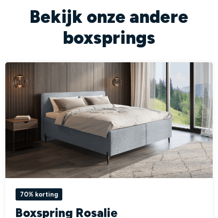
Bekijk onze andere
boxsprings
70% korting
Boxspring Rosalie