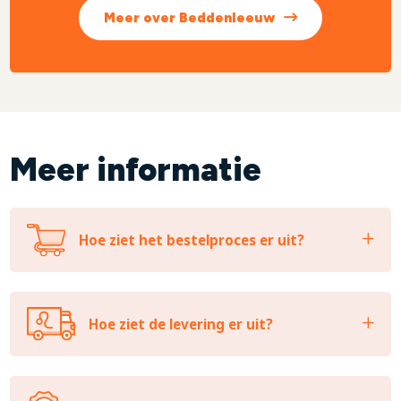
Meer over Beddenleeuw
Meer informatie
Hoe ziet het bestelproces er uit?
Hoe ziet de levering er uit?