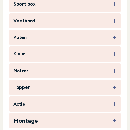
Soort box
Voetbord
Poten
Kleur
Matras
Topper
Actie
Montage