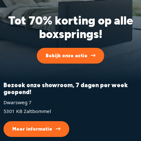
Tot 70% korting op alle
boxsprings!
Bekijk onze actie
Bezoek onze showroom, 7 dagen per week
geopend!
Dwarsweg 7
5301 KB Zaltbommel
Meer informatie