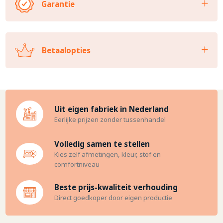
Garantie
Betaalopties
Uit eigen fabriek in Nederland
Eerlijke prijzen zonder tussenhandel
Volledig samen te stellen
Kies zelf afmetingen, kleur, stof en
comfortniveau
Beste prijs-kwaliteit verhouding
Direct goedkoper door eigen productie