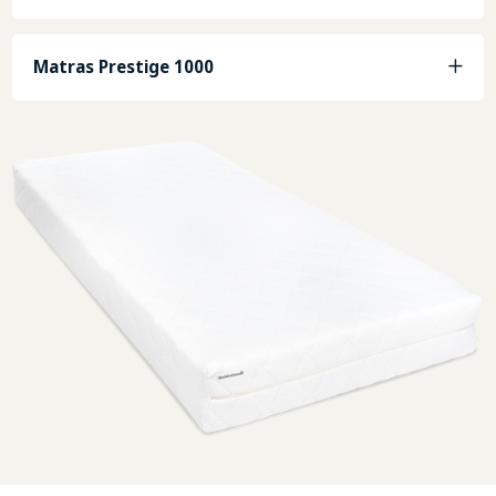
Matras Prestige 1000