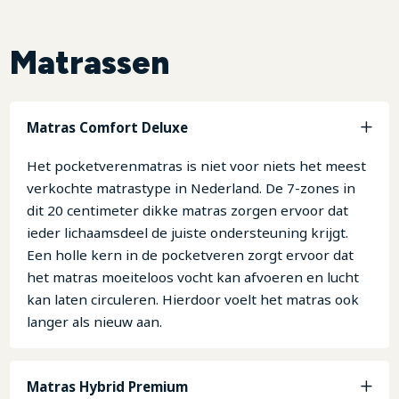
Matrassen
Matras Comfort Deluxe
Het pocketverenmatras is niet voor niets het meest
verkochte matrastype in Nederland. De 7-zones in
dit 20 centimeter dikke matras zorgen ervoor dat
ieder lichaamsdeel de juiste ondersteuning krijgt.
Een holle kern in de pocketveren zorgt ervoor dat
het matras moeiteloos vocht kan afvoeren en lucht
kan laten circuleren. Hierdoor voelt het matras ook
langer als nieuw aan.
Matras Hybrid Premium