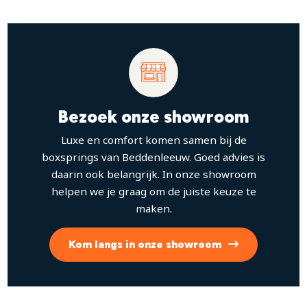
Bezoek onze showroom
Luxe en comfort komen samen bij de
boxsprings van Beddenleeuw. Goed advies is
daarin ook belangrijk. In onze showroom
helpen we je graag om de juiste keuze te
maken.
Kom langs in onze showroom