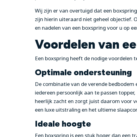
Wij zijn er van overtuigd dat een boxspring
zijn hierin uiteraard niet geheel objectief
en nadelen van een boxspring voor u op een
Voordelen van ee
Een boxspring heeft de nodige voordelen te
Optimale ondersteuning
De combinatie van de verende bedbodem e
iedereen persoonlijk aan te passen topper, 
heerlijk zacht en zorgt juist daarom voor 
een luxe uitstraling en het ultieme slaapco
Ideale hoogte
Een boxspring is een stuk hoger dan een tr