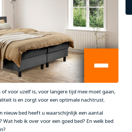
of voor uzelf is, voor langere tijd mee moet gaan,
liteit is en zorgt voor een optimale nachtrust.
 nieuw bed heeft u waarschijnlijk een aantal
n? Wat heb ik over voor een goed bed? En welk bed
en?