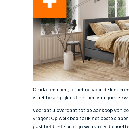
Omdat een bed, of het nu voor de kinderen 
is het belangrijk dat het bed van goede kwa
Voordat u overgaat tot de aankoop van een
vragen: Op welk bed zal ik het beste slape
past het beste bij mijn wensen en behoeft