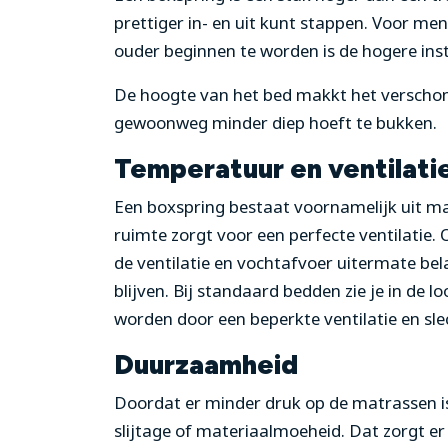
prettiger in- en uit kunt stappen. Voor me
ouder beginnen te worden is de hogere inst
De hoogte van het bed makkt het verschon
gewoonweg minder diep hoeft te bukken.
Temperatuur en ventilati
Een boxspring bestaat voornamelijk uit m
ruimte zorgt voor een perfecte ventilatie.
de ventilatie en vochtafvoer uitermate bel
blijven. Bij standaard bedden zie je in de 
worden door een beperkte ventilatie en sle
Duurzaamheid
Doordat er minder druk op de matrassen i
slijtage of materiaalmoeheid. Dat zorgt er