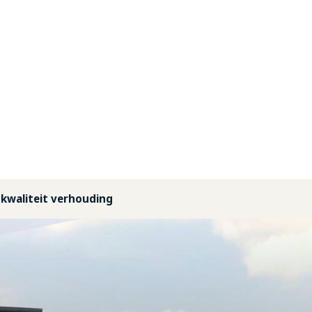
-kwaliteit verhouding