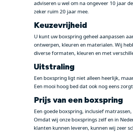
adviseren u wel om na ongeveer 10 jaar de
zeker ruim 20 jaar mee.
Keuzevrijheid
U kunt uw boxspring geheel aanpassen aan 
ontwerpen, kleuren en materialen. Wij heb
diverse formaten, kleuren en met verschill
Uitstraling
Een boxspring ligt niet alleen heerlijk, ma
Een mooi hoog bed dat ook nog eens zorgt 
Prijs van een boxspring
Een goede boxspring, inclusief matrassen,
Omdat wij onze boxsprings zelf en in Nede
klanten kunnen leveren, kunnen wij zeer s