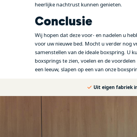
heerlijke nachtrust kunnen genieten.
Conclusie
Wij hopen dat deze voor- en nadelen u heb
voor uw nieuwe bed. Mocht u verder nog vr
samenstellen van de ideale boxspring. U ku
boxsprings te zien, voelen en de voordelen z
een leeuw, slapen op een van onze boxspri
Uit eigen fabriek 