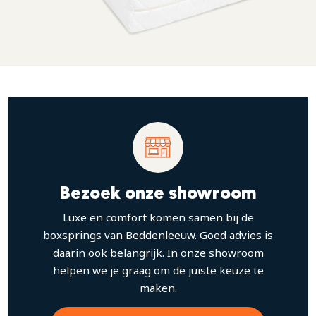
Bezoek onze showroom
Luxe en comfort komen samen bij de
boxsprings van Beddenleeuw. Goed advies is
daarin ook belangrijk. In onze showroom
helpen we je graag om de juiste keuze te
maken.