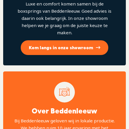
Luxe en comfort komen samen bij de
boxsprings van Beddenleeuw. Goed advies is
daarin ook belangrijk. In onze showroom
helpen we je graag om de juiste keuze te
maken.
Kom langs in onze showroom
Over Beddenleeuw
Bij Beddenleeuw geloven wij in lokale productie.
We hebben ruim 10 jaar ervaring met het