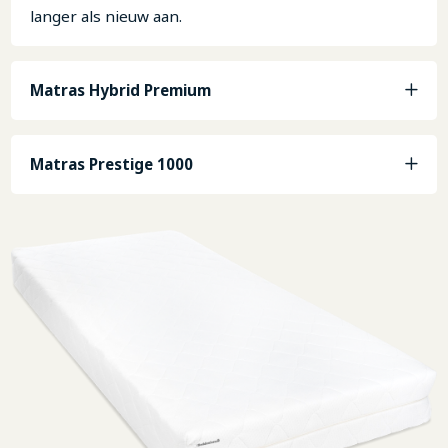
langer als nieuw aan.
Matras Hybrid Premium
Matras Prestige 1000