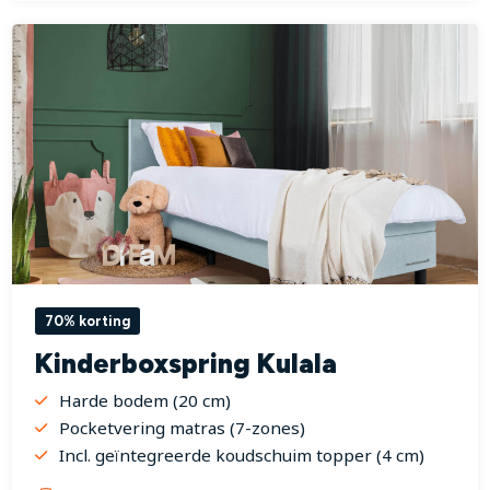
70% korting
Kinderboxspring Kulala
Harde bodem (20 cm)
Pocketvering matras (7-zones)
Incl. geïntegreerde koudschuim topper (4 cm)