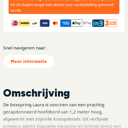
tot 30 dagen langer kan duren voor uw bestelling geleverd
wordt.
Snel navigeren naar:
Meer informatie
Omschrijving
De boxspring Laura is voorzien van een prachtig
gecapitonneerd hoofdbord van 1,2 meter hoog,
afgewerkt met stijlvolle knoopdetails. Dit verfijnde
ontwerp ademt klassieke elegantie en brengt direct een