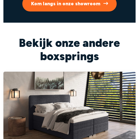
Kom langs in onze showroom
Bekijk onze andere
boxsprings