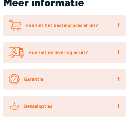
Meer informatie
Hoe ziet het bestelproces er uit?
Hoe ziet de levering er uit?
Garantie
Betaalopties