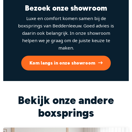
Bezoek onze showroom
Luxe en comfort komen samen bij de
boxsprings van Beddenleeuw. Goed advies is
daarin ook belangrijk. In onze showroom
helpen we je graag om de juiste keuze te
maken.
Kom langs in onze showroom
Bekijk onze andere
boxsprings