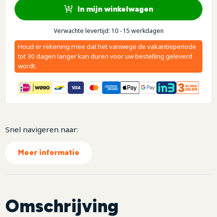
In mijn winkelwagen
Verwachte levertijd: 10 - 15 werkdagen
Houd er rekening mee dat het vanwege de vakantieperiode
tot 30 dagen langer kan duren voor uw bestelling geleverd
wordt.
Snel navigeren naar:
Meer informatie
Omschrijving