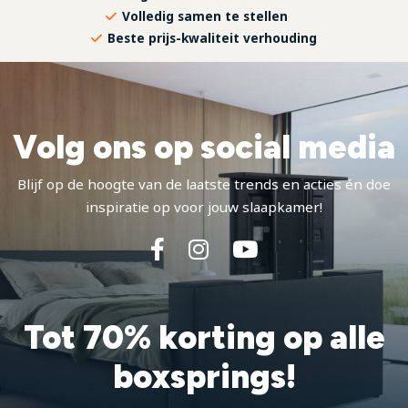
Volledig samen te stellen
Beste prijs-kwaliteit verhouding
Volg ons op social media
Blijf op de hoogte van de laatste trends en acties én doe
inspiratie op voor jouw slaapkamer!
Tot 70% korting op alle
boxsprings!