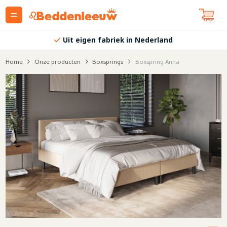
Uit eigen fabriek in Nederland
Home
Onze producten
Boxsprings
Boxspring Anna