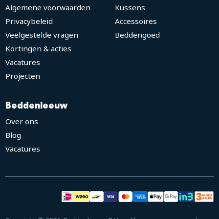
Algemene voorwaarden
Kussens
Privacybeleid
Accessoires
Veelgestelde vragen
Beddengoed
Kortingen & acties
Vacatures
Projecten
Beddenleeuw
Over ons
Blog
Vacatures