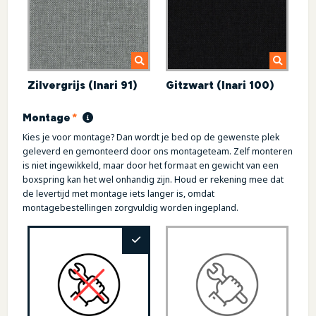
Zilvergrijs (Inari 91)
Gitzwart (Inari 100)
(required)
Montage
*
Kies je voor montage? Dan wordt je bed op de gewenste plek
geleverd en gemonteerd door ons montageteam. Zelf monteren
is niet ingewikkeld, maar door het formaat en gewicht van een
boxspring kan het wel onhandig zijn. Houd er rekening mee dat
de levertijd met montage iets langer is, omdat
montagebestellingen zorgvuldig worden ingepland.