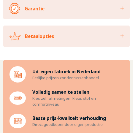
Garantie
Betaalopties
Uit eigen fabriek in Nederland
Eerlijke prijzen zonder tussenhandel
Volledig samen te stellen
Kies zelf afmetingen, kleur, stof en
comfortniveau
Beste prijs-kwaliteit verhouding
Direct goedkoper door eigen productie