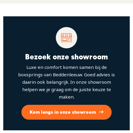
Bezoek onze showroom
Luxe en comfort komen samen bij de
boxsprings van Beddenleeuw. Goed advies is
daarin ook belangrijk. In onze showroom
helpen we je graag om de juiste keuze te
maken.
Kom langs in onze showroom