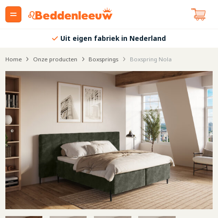
Uit eigen fabriek in Nederland
Home
Onze producten
Boxsprings
Boxspring Nola