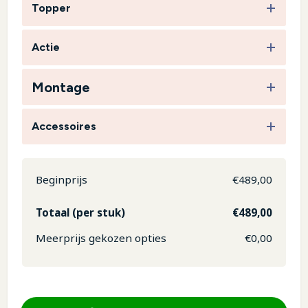
Topper
Actie
Montage
Accessoires
Beginprijs
€
489,00
Totaal (per stuk)
€
489,00
Meerprijs gekozen opties
€
0,00