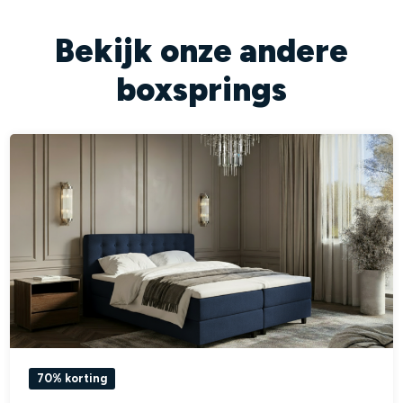
Bekijk onze andere
boxsprings
70% korting