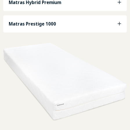
Matras Hybrid Premium
Matras Prestige 1000