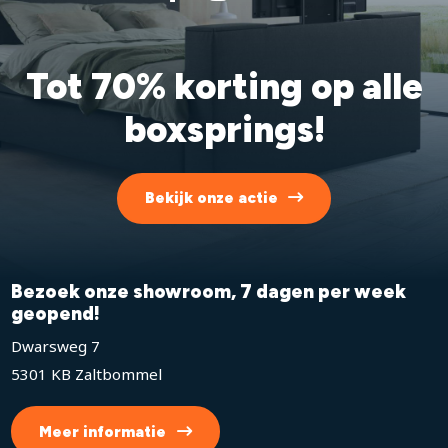
Tot 70% korting op alle
boxsprings!
Bekijk onze actie
Bezoek onze showroom, 7 dagen per week
geopend!
Dwarsweg 7
5301 KB Zaltbommel
Meer informatie