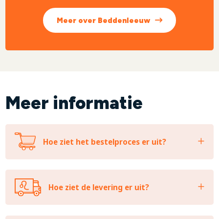
Meer over Beddenleeuw
Meer informatie
Hoe ziet het bestelproces er uit?
Hoe ziet de levering er uit?