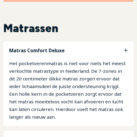
Matrassen
Matras Comfort Deluxe
Het pocketverenmatras is niet voor niets het meest
verkochte matrastype in Nederland. De 7-zones in
dit 20 centimeter dikke matras zorgen ervoor dat
ieder lichaamsdeel de juiste ondersteuning krijgt.
Een holle kern in de pocketveren zorgt ervoor dat
het matras moeiteloos vocht kan afvoeren en lucht
kan laten circuleren. Hierdoor voelt het matras ook
langer als nieuw aan.