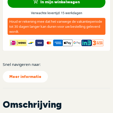
In mijn winkelwagen
Verwachte levertijd: 15 werkdagen
Houd er rekening mee dat het vanwege de vakantieperiode
tot 30 dagen langer kan duren voor uw bestelling geleverd
wordt.
Snel navigeren naar:
Meer informatie
Omschrijving