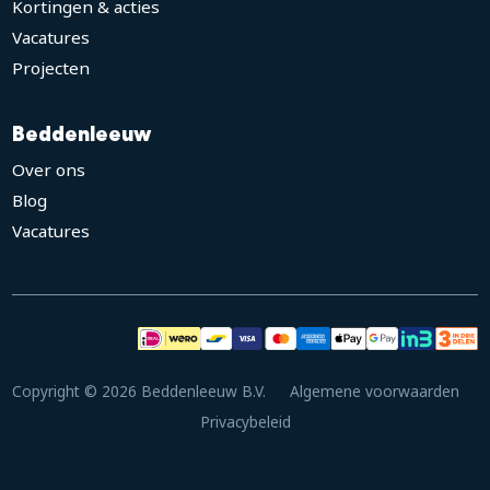
Kortingen & acties
Vacatures
Projecten
Beddenleeuw
Over ons
Blog
Vacatures
Copyright © 2026 Beddenleeuw B.V.
Algemene voorwaarden
Privacybeleid