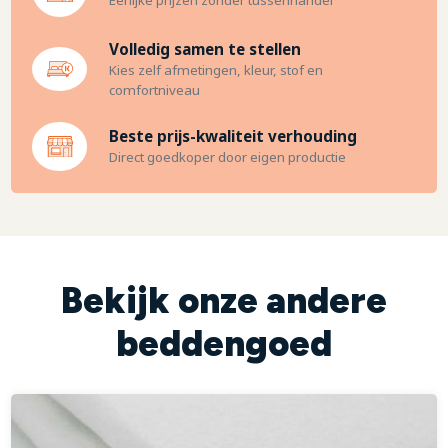
Eerlijke prijzen zonder tussenhandel
Volledig samen te stellen
Kies zelf afmetingen, kleur, stof en
comfortniveau
Beste prijs-kwaliteit verhouding
Direct goedkoper door eigen productie
Bekijk onze andere
beddengoed