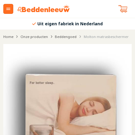
Uit eigen fabriek in Nederland
Home
Onze producten
Beddengoed
Molton matrasbeschermer