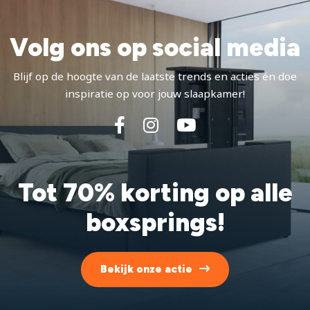
Volg ons op social media
Blijf op de hoogte van de laatste trends en acties én doe
inspiratie op voor jouw slaapkamer!
Tot 70% korting op alle
boxsprings!
Bekijk onze actie