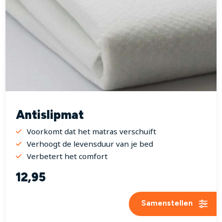
Antislipmat
Voorkomt dat het matras verschuift
Verhoogt de levensduur van je bed
Verbetert het comfort
12,95
Samenstellen