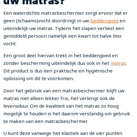
uw matras?
Een waterdichte matrasbeschermer zorgt ervoor dat er
geen (lichaams)vocht doordringt in uw
beddengoed
en
uiteindelijk uw matras. Tijdens het slapen verliest een
gemiddeld persoon namelijk een kwart tot halve liter
vocht.
Een groot deel hiervan trekt in het beddengoed en
zonder bescherming uiteindelijk dus ook in het
matras
.
Dit product is dus een praktische en hygiënische
oplossing om dit te voorkomen.
Door het gebruik van een matrasbeschermer blijft uw
matras niet alleen lekker fris, het verlengt ook de
levensduur. Om de kwaliteit van het matras zo hoog
mogelijk te houden is het daarom verstandig om gebruik
te maken van een matrasbeschermer.
U kunt deze vanwege het elastiek aan de vier punten