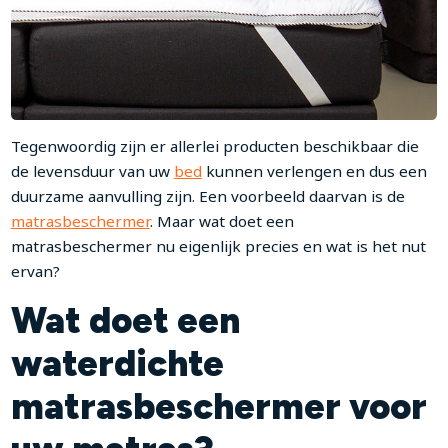
Tegenwoordig zijn er allerlei producten beschikbaar die
de levensduur van uw
bed
kunnen verlengen en dus een
duurzame aanvulling zijn. Een voorbeeld daarvan is de
matrasbeschermer
. Maar wat doet een
matrasbeschermer nu eigenlijk precies en wat is het nut
ervan?
Wat doet een
waterdichte
matrasbeschermer voor