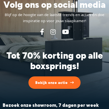
Volg ons op social media
Blijf op de hoogte van de laatste trends en acties én doe
inspiratie op voor jouw slaapkamer!
Tot 70% korting op alle
boxsprings!
Bekijk onze actie
Bezoek onze showroom, 7 dagen per week