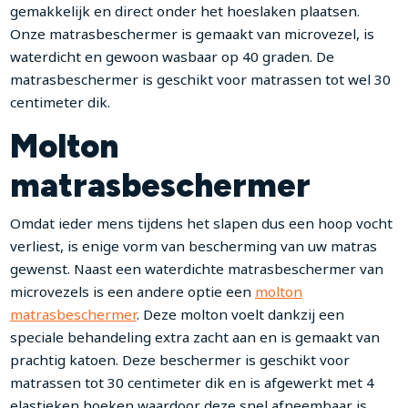
gemakkelijk en direct onder het hoeslaken plaatsen.
Onze matrasbeschermer is gemaakt van microvezel, is
waterdicht en gewoon wasbaar op 40 graden. De
matrasbeschermer is geschikt voor matrassen tot wel 30
centimeter dik.
Molton
matrasbeschermer
Omdat ieder mens tijdens het slapen dus een hoop vocht
verliest, is enige vorm van bescherming van uw matras
gewenst. Naast een waterdichte matrasbeschermer van
microvezels is een andere optie een
molton
matrasbeschermer
. Deze molton voelt dankzij een
speciale behandeling extra zacht aan en is gemaakt van
prachtig katoen. Deze beschermer is geschikt voor
matrassen tot 30 centimeter dik en is afgewerkt met 4
elastieken hoeken waardoor deze snel afneembaar is.