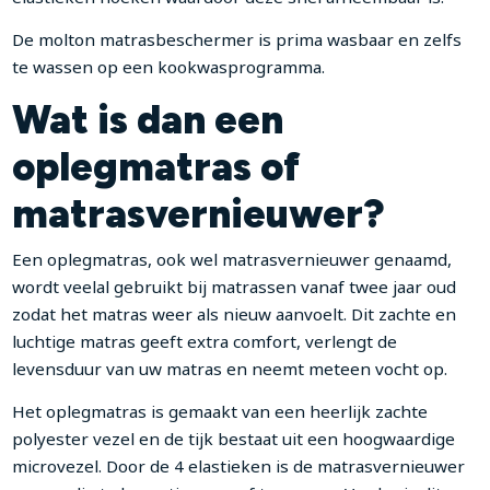
De molton matrasbeschermer is prima wasbaar en zelfs
te wassen op een kookwasprogramma.
Wat is dan een
oplegmatras of
matrasvernieuwer?
Een oplegmatras, ook wel matrasvernieuwer genaamd,
wordt veelal gebruikt bij matrassen vanaf twee jaar oud
zodat het matras weer als nieuw aanvoelt. Dit zachte en
luchtige matras geeft extra comfort, verlengt de
levensduur van uw matras en neemt meteen vocht op.
Het oplegmatras is gemaakt van een heerlijk zachte
polyester vezel en de tijk bestaat uit een hoogwaardige
microvezel. Door de 4 elastieken is de matrasvernieuwer