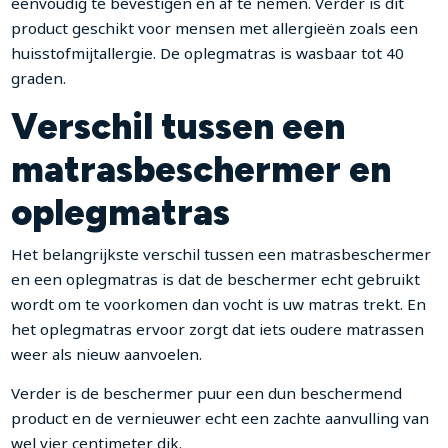
eenvoudig te bevestigen en af te nemen. Verder is dit
product geschikt voor mensen met allergieën zoals een
huisstofmijtallergie. De oplegmatras is wasbaar tot 40
graden.
Verschil tussen een
matrasbeschermer en
oplegmatras
Het belangrijkste verschil tussen een matrasbeschermer
en een oplegmatras is dat de beschermer echt gebruikt
wordt om te voorkomen dan vocht is uw matras trekt. En
het oplegmatras ervoor zorgt dat iets oudere matrassen
weer als nieuw aanvoelen.
Verder is de beschermer puur een dun beschermend
product en de vernieuwer echt een zachte aanvulling van
wel vier centimeter dik.