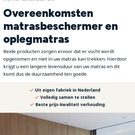
Overeenkomsten
matrasbeschermer en
oplegmatras
Beide producten zorgen ervoor dat er vocht wordt
opgenomen en niet in uw matras kan trekken. Hierdoor
krijgt u een langere levensduur van uw matras en dit
komt dus de duurzaamheid ten goede.
Uit eigen fabriek in Nederland
Volledig samen te stellen
Beste prijs-kwaliteit verhouding