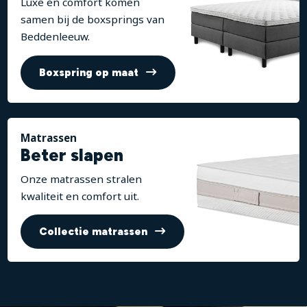
Luxe en comfort komen
samen bij de boxsprings van
Beddenleeuw.
Boxspring op maat
Matrassen
Beter slapen
Onze matrassen stralen
kwaliteit en comfort uit.
Collectie matrassen