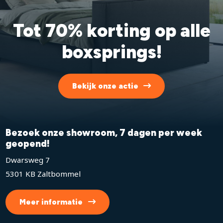
Tot 70% korting op alle
boxsprings!
Bekijk onze actie
Bezoek onze showroom, 7 dagen per week
geopend!
Dwarsweg 7
5301 KB Zaltbommel
Meer informatie