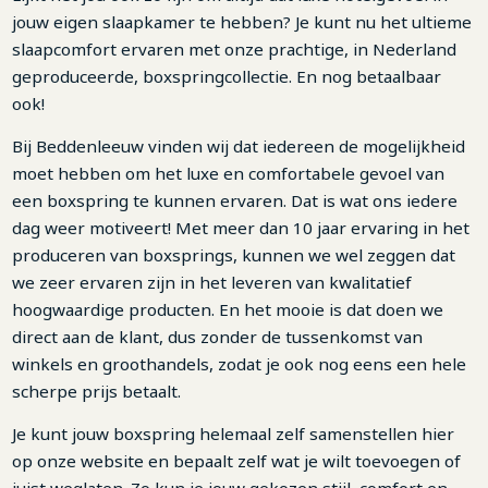
jouw eigen slaapkamer te hebben? Je kunt nu het ultieme
slaapcomfort ervaren met onze prachtige, in Nederland
geproduceerde, boxspringcollectie. En nog betaalbaar
ook!
Bij Beddenleeuw vinden wij dat iedereen de mogelijkheid
moet hebben om het luxe en comfortabele gevoel van
een boxspring te kunnen ervaren. Dat is wat ons iedere
dag weer motiveert! Met meer dan 10 jaar ervaring in het
produceren van boxsprings, kunnen we wel zeggen dat
we zeer ervaren zijn in het leveren van kwalitatief
hoogwaardige producten. En het mooie is dat doen we
direct aan de klant, dus zonder de tussenkomst van
winkels en groothandels, zodat je ook nog eens een hele
scherpe prijs betaalt.
Je kunt jouw boxspring helemaal zelf samenstellen hier
op onze website en bepaalt zelf wat je wilt toevoegen of