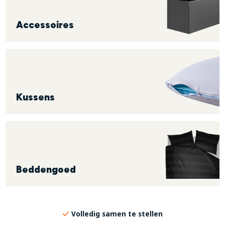
Accessoires
Kussens
Beddengoed
Volledig samen te stellen