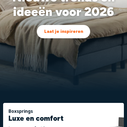
ideeën voor 2026
Laat je inspireren
Boxsprings
Luxe en comfort