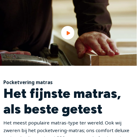
Pocketvering matras
Het fijnste matras,
als beste getest
Het meest populaire matras-type ter wereld. Ook wij
zweren bij het pocketvering-matras; ons comfort deluxe