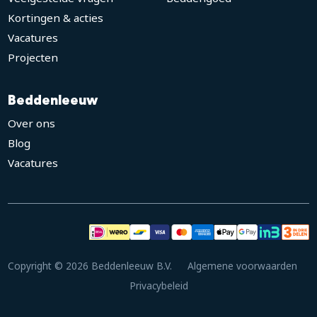
Kortingen & acties
Vacatures
Projecten
Beddenleeuw
Over ons
Blog
Vacatures
Copyright © 2026 Beddenleeuw B.V.
Algemene voorwaarden
Privacybeleid