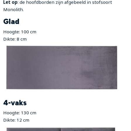
Let op
: de hoofdborden zijn afgebeeld in stofsoort
Monolith.
Glad
Hoogte: 100 cm
Dikte: 8 cm
4-vaks
Hoogte: 130 cm
Dikte: 12 cm