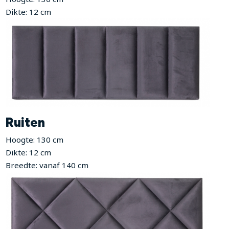
Dikte: 12 cm
Ruiten
Hoogte: 130 cm
Dikte: 12 cm
Breedte: vanaf 140 cm