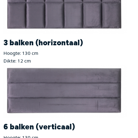
3 balken (horizontaal)
Hoogte: 130 cm
Dikte: 12 cm
6 balken (verticaal)
Hoogte: 130 cm