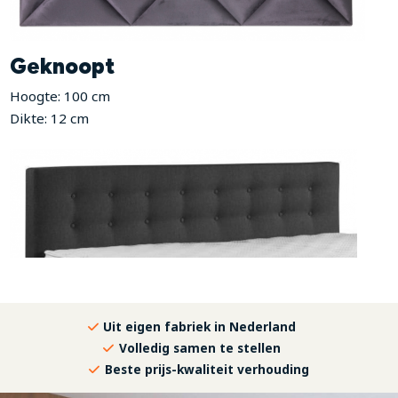
Geknoopt
Hoogte: 100 cm
Dikte: 12 cm
Uit eigen fabriek in Nederland
Volledig samen te stellen
Beste prijs-kwaliteit verhouding