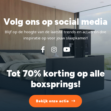
Volg ons op social media
Blijf op de hoogte van de laatste trends en acties én doe
inspiratie op voor jouw slaapkamer!
Tot 70% korting op alle
boxsprings!
Bekijk onze actie