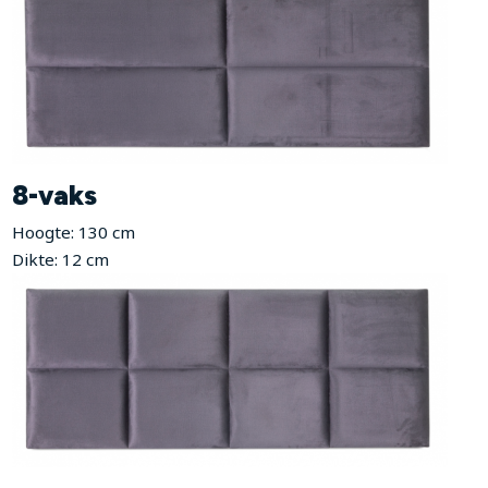
8-vaks
Hoogte: 130 cm
Dikte: 12 cm