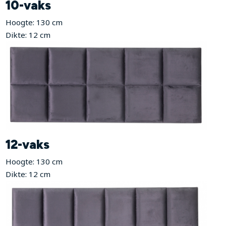
10-vaks
Hoogte: 130 cm
Dikte: 12 cm
12-vaks
Hoogte: 130 cm
Dikte: 12 cm