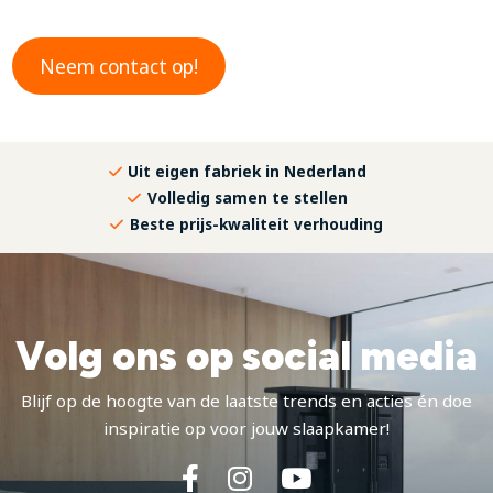
Neem contact op!
Uit eigen fabriek in Nederland
Volledig samen te stellen
Beste prijs-kwaliteit verhouding
Volg ons op social media
Blijf op de hoogte van de laatste trends en acties én doe
inspiratie op voor jouw slaapkamer!