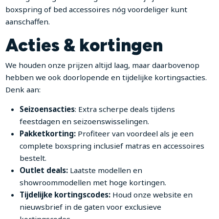
boxspring of bed accessoires nóg voordeliger kunt
aanschaffen.
Acties & kortingen
We houden onze prijzen altijd laag, maar daarbovenop
hebben we ook doorlopende en tijdelijke kortingsacties.
Denk aan:
Seizoensacties
: Extra scherpe deals tijdens
feestdagen en seizoenswisselingen.
Pakketkorting:
Profiteer van voordeel als je een
complete boxspring inclusief matras en accessoires
bestelt.
Outlet deals:
Laatste modellen en
showroommodellen met hoge kortingen.
Tijdelijke kortingscodes:
Houd onze website en
nieuwsbrief in de gaten voor exclusieve
kortingscodes.