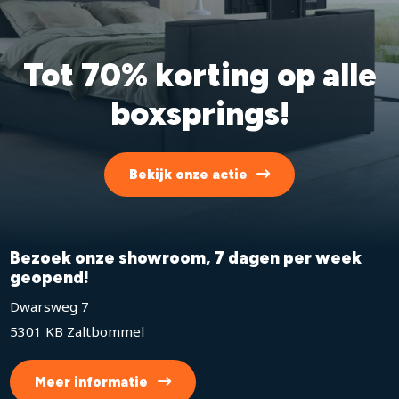
Tot 70% korting op alle
boxsprings!
Bekijk onze actie
Bezoek onze showroom, 7 dagen per week
geopend!
Dwarsweg 7
5301 KB Zaltbommel
Meer informatie