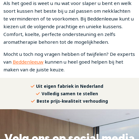
Als het goed is weet u nu wat voor slaper u bent en welk
soort kussen het beste bij u zal passen om nekklachten
te verminderen of te voorkomen. Bij Beddenleeuw kunt u
kiezen uit de volgende prachtige en unieke kussens.
Comfort, koelte, perfecte ondersteuning en zelfs
aromatherapie behoren tot de mogelijkheden.
Mocht u toch nog vragen hebben of twijfelen? De experts
van
Beddenleeuw
kunnen u heel goed helpen bij het
maken van de juiste keuze.
Uit eigen fabriek in Nederland
Volledig samen te stellen
Beste prijs-kwaliteit verhouding
Volg ons op social media