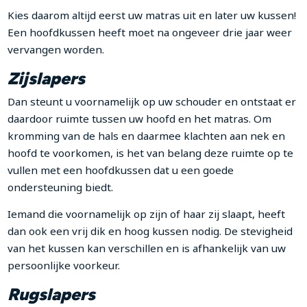
Kies daarom altijd eerst uw matras uit en later uw kussen!
Een hoofdkussen heeft moet na ongeveer drie jaar weer
vervangen worden.
Zijslapers
Dan steunt u voornamelijk op uw schouder en ontstaat er
daardoor ruimte tussen uw hoofd en het matras. Om
kromming van de hals en daarmee klachten aan nek en
hoofd te voorkomen, is het van belang deze ruimte op te
vullen met een hoofdkussen dat u een goede
ondersteuning biedt.
Iemand die voornamelijk op zijn of haar zij slaapt, heeft
dan ook een vrij dik en hoog kussen nodig. De stevigheid
van het kussen kan verschillen en is afhankelijk van uw
persoonlijke voorkeur.
Rugslapers