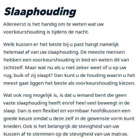
Slaaphouding
Allereerst is het handig om te weten wat uw
voorkeurshouding is tijdens de nacht.
Welk kussen er het beste bij u past hangt namelijk
helemaal af van uw slaaphouding. De meeste mensen
hebben een voorkeurshouding in bed en weten dit van
zichtzelf. Maar wat nu als u niet zeker weet of u op uw
rug, buik of zij slaapt? Dan kunt u de houding waarin u het
meest gaat liggen het beste als voorkeurshouding kiezen.
Wat ook nog mogelijk is, is dat u iemand bent die geen
vaste slaaphouding heeft en/of heel veel beweegt in de
slaap. Dan is een flexibel en vormbaar hoofdkussen een
goede keuze omdat u deze zelf in de gewenste vorm kunt
kneden. Ook is het belangrijk de stevigheid van uw
kussen af te stemmen op de stevigheid van uw matras.