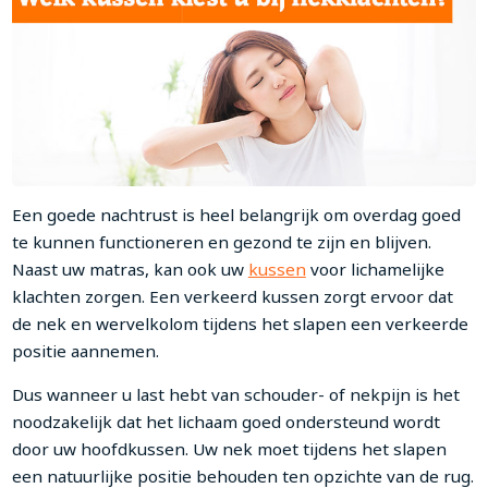
Een goede nachtrust is heel belangrijk om overdag goed
te kunnen functioneren en gezond te zijn en blijven.
Naast uw matras, kan ook uw
kussen
voor lichamelijke
klachten zorgen. Een verkeerd kussen zorgt ervoor dat
de nek en wervelkolom tijdens het slapen een verkeerde
positie aannemen.
Dus wanneer u last hebt van schouder- of nekpijn is het
noodzakelijk dat het lichaam goed ondersteund wordt
door uw hoofdkussen. Uw nek moet tijdens het slapen
een natuurlijke positie behouden ten opzichte van de rug.