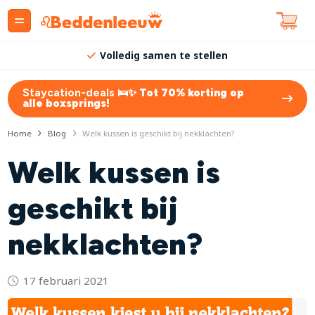
Volledig samen te stellen
Staycation-deals 🛌✨
Tot 70% korting op
alle boxsprings!
Home
Blog
Welk kussen is geschikt bij nekklachten?
Welk kussen is
geschikt bij
nekklachten?
17 februari 2021