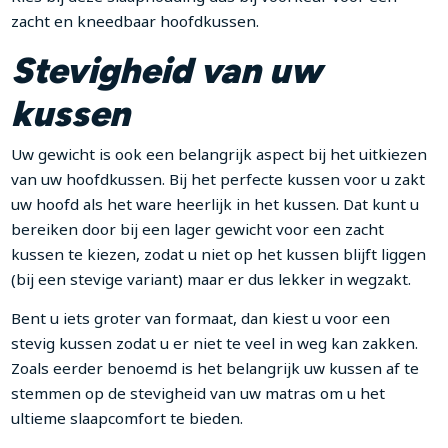
zacht en kneedbaar hoofdkussen.
Stevigheid van uw
kussen
Uw gewicht is ook een belangrijk aspect bij het uitkiezen
van uw hoofdkussen. Bij het perfecte kussen voor u zakt
uw hoofd als het ware heerlijk in het kussen. Dat kunt u
bereiken door bij een lager gewicht voor een zacht
kussen te kiezen, zodat u niet op het kussen blijft liggen
(bij een stevige variant) maar er dus lekker in wegzakt.
Bent u iets groter van formaat, dan kiest u voor een
stevig kussen zodat u er niet te veel in weg kan zakken.
Zoals eerder benoemd is het belangrijk uw kussen af te
stemmen op de stevigheid van uw matras om u het
ultieme slaapcomfort te bieden.