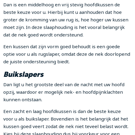
Dan is een middelhoog en vrij stevig hoofdkussen de
beste keuze voor u. Hierbij kunt u aanhouden dat hoe
groter de kromming van uw rug is, hoe hoger uw kussen
moet zijn. In deze slaaphouding is het vooral belangrijk
dat de nek goed wordt ondersteund.
Een kussen dat zijn vorm goed behoudt is een goede
optie voor u als rugslaper, omdat deze de nek doorlopend
de juiste ondersteuning biedt.
Buikslapers
Dan ligt u het grootste deel van de nacht met uw hoofd
opzij, waardoor er mogelijk nek- en hoofdpijnklachten
kunnen ontstaan.
Een zacht en laag hoofdkussen is dan de beste keuze
voor u als buikslaper. Bovendien is het belangrijk dat het
kussen goed veert zodat de nek niet teveel belast wordt.
Kies bij deze slaaphouding dus bij voorkeur voor een