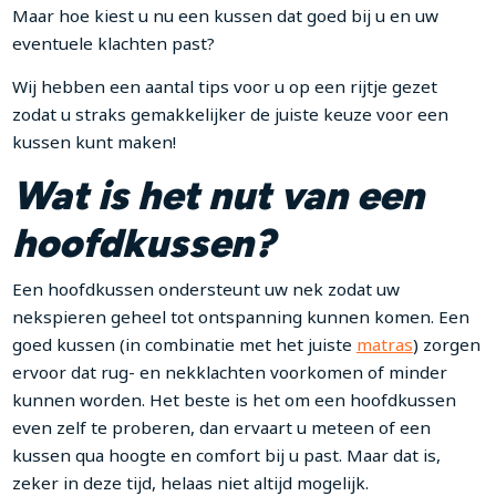
Maar hoe kiest u nu een kussen dat goed bij u en uw
eventuele klachten past?
Wij hebben een aantal tips voor u op een rijtje gezet
zodat u straks gemakkelijker de juiste keuze voor een
kussen kunt maken!
Wat is het nut van een
hoofdkussen?
Een hoofdkussen ondersteunt uw nek zodat uw
nekspieren geheel tot ontspanning kunnen komen. Een
goed kussen (in combinatie met het juiste
matras
) zorgen
ervoor dat rug- en nekklachten voorkomen of minder
kunnen worden. Het beste is het om een hoofdkussen
even zelf te proberen, dan ervaart u meteen of een
kussen qua hoogte en comfort bij u past. Maar dat is,
zeker in deze tijd, helaas niet altijd mogelijk.