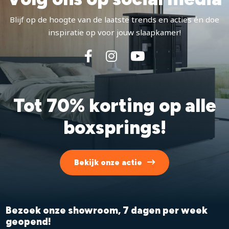
Blijf op de hoogte van de laatste trends en acties én doe
inspiratie op voor jouw slaapkamer!
Tot 70% korting op alle
boxsprings!
Bekijk onze actie
Bezoek onze showroom, 7 dagen per week
geopend!