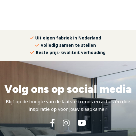
Uit eigen fabriek in Nederland
Volledig samen te stellen
Beste prijs-kwaliteit verhouding
Volg ons op social media
Blijf op de hoogte van de laatste trends en acties én doe
inspiratie op voor jouw slaapkamer!