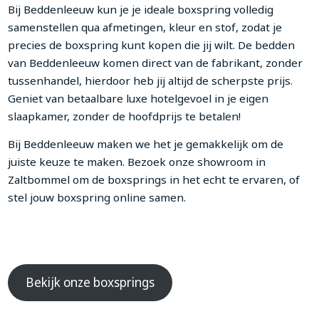
Bij Beddenleeuw kun je je ideale boxspring volledig
samenstellen qua afmetingen, kleur en stof, zodat je
precies de boxspring kunt kopen die jij wilt. De bedden
van Beddenleeuw komen direct van de fabrikant, zonder
tussenhandel, hierdoor heb jij altijd de scherpste prijs.
Geniet van betaalbare luxe hotelgevoel in je eigen
slaapkamer, zonder de hoofdprijs te betalen!
Bij Beddenleeuw maken we het je gemakkelijk om de
juiste keuze te maken. Bezoek onze showroom in
Zaltbommel om de boxsprings in het echt te ervaren, of
stel jouw boxspring online samen.
Bekijk onze boxsprings