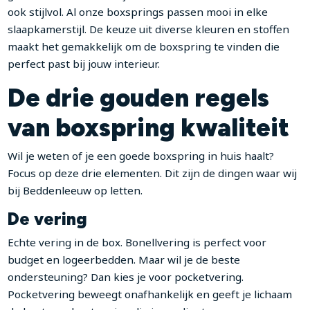
ook stijlvol. Al onze boxsprings passen mooi in elke
slaapkamerstijl. De keuze uit diverse kleuren en stoffen
maakt het gemakkelijk om de boxspring te vinden die
perfect past bij jouw interieur.
De drie gouden regels
van boxspring kwaliteit
Wil je weten of je een goede boxspring in huis haalt?
Focus op deze drie elementen. Dit zijn de dingen waar wij
bij Beddenleeuw op letten.
De vering
Echte vering in de box. Bonellvering is perfect voor
budget en logeerbedden. Maar wil je de beste
ondersteuning? Dan kies je voor pocketvering.
Pocketvering beweegt onafhankelijk en geeft je lichaam