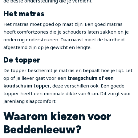
de beste ondersteuning die je verdient.
Het matras
Het matras moet goed op maat zijn. Een goed matras
heeft comfortzones die je schouders laten zakken en je
onderrug ondersteunen. Daarnaast moet de hardheid
afgestemd zijn op je gewicht en lengte.
De topper
De topper beschermt je matras en bepaalt hoe je ligt. Let
op of je liever gaat voor een
traagschuim of een
koudschuim topper
, deze verschillen ook. Een goede
topper heeft een minimale dikte van 6 cm. Dit zorgt voor
jarenlang slaapcomfort.
Waarom kiezen voor
Beddenleeuw?