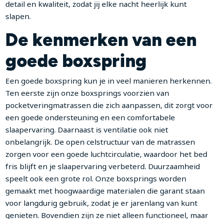
detail en kwaliteit, zodat jij elke nacht heerlijk kunt
slapen.
De kenmerken van een
goede boxspring
Een goede boxspring kun je in veel manieren herkennen.
Ten eerste zijn onze boxsprings voorzien van
pocketveringmatrassen die zich aanpassen, dit zorgt voor
een goede ondersteuning en een comfortabele
slaapervaring. Daarnaast is ventilatie ook niet
onbelangrijk. De open celstructuur van de matrassen
zorgen voor een goede luchtcirculatie, waardoor het bed
fris blijft en je slaapervaring verbeterd. Duurzaamheid
speelt ook een grote rol. Onze boxsprings worden
gemaakt met hoogwaardige materialen die garant staan
voor langdurig gebruik, zodat je er jarenlang van kunt
genieten. Bovendien zijn ze niet alleen functioneel, maar