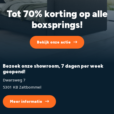
Tot 70% korting op alle
boxsprings!
Bekijk onze actie
Bezoek onze showroom, 7 dagen per week
geopend!
Dwarsweg 7
5301 KB Zaltbommel
Meer informatie