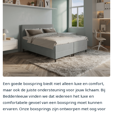
Een goede boxspring biedt niet alleen luxe en comfort,
maar ook de juiste ondersteuning voor jouw lichaam. Bij
Beddenleeuw vinden we dat iedereen het luxe en
comfortabele gevoel van een boxspring moet kunnen
ervaren. Onze boxsprings zijn ontworpen met oog voor