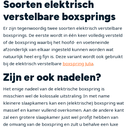
Soorten elektrisch
verstelbare boxsprings
Er zijn tegenwoordig twee soorten elektrisch verstelbare
boxsprings. De eerste wordt in één keer volledig versteld
of de boxspring waarbij het hoofd- en voeteneinde
afzonderlijk van elkaar ingesteld kunnen worden wat
natuurlijk heel erg fijn is. Deze variant wordt ook gebruikt
bij de elektrisch verstelbare
boxspring Julia
.
Zijn er ook nadelen?
Het enige nadeel van de elektrische boxspring is
misschien wel de kolossale uitstraling. In met name
kleinere slaapkamers kan een (elektrische) boxspring wat
massief en kamer vullend overkomen. Aan de andere kant
zal een grotere slaapkamer juist wel profijt hebben van
de omvang van de boxspring en zult u behalve een luxe