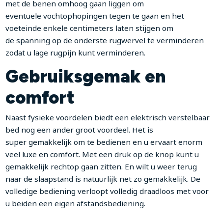
met de benen omhoog gaan liggen om
eventuele vochtophopingen tegen te gaan en het
voeteinde enkele centimeters laten stijgen om
de spanning op de onderste rugwervel te verminderen
zodat u lage rugpijn kunt verminderen.
Gebruiksgemak en
comfort
Naast fysieke voordelen biedt een elektrisch verstelbaar
bed nog een ander groot voordeel. Het is
super gemakkelijk om te bedienen en u ervaart enorm
veel luxe en comfort. Met een druk op de knop kunt u
gemakkelijk rechtop gaan zitten. En wilt u weer terug
naar de slaapstand is natuurlijk net zo gemakkelijk. De
volledige bediening verloopt volledig draadloos met voor
u beiden een eigen afstandsbediening.