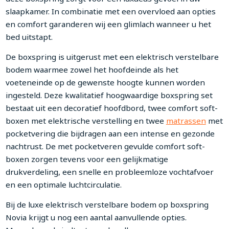
slaapkamer. In combinatie met een overvloed aan opties
en comfort garanderen wij een glimlach wanneer u het
bed uitstapt.
De boxspring is uitgerust met een elektrisch verstelbare
bodem waarmee zowel het hoofdeinde als het
voeteneinde op de gewenste hoogte kunnen worden
ingesteld. Deze kwalitatief hoogwaardige boxspring set
bestaat uit een decoratief hoofdbord, twee comfort soft-
boxen met elektrische verstelling en twee
matrassen
met
pocketvering die bijdragen aan een intense en gezonde
nachtrust. De met pocketveren gevulde comfort soft-
boxen zorgen tevens voor een gelijkmatige
drukverdeling, een snelle en probleemloze vochtafvoer
en een optimale luchtcirculatie.
Bij de luxe elektrisch verstelbare bodem op boxspring
Novia krijgt u nog een aantal aanvullende opties.