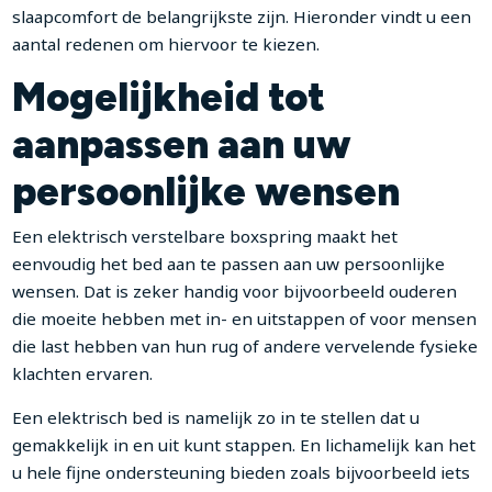
slaapcomfort de belangrijkste zijn. Hieronder vindt u een
aantal redenen om hiervoor te kiezen.
Mogelijkheid tot
aanpassen aan uw
persoonlijke wensen
Een elektrisch verstelbare boxspring maakt het
eenvoudig het bed aan te passen aan uw persoonlijke
wensen. Dat is zeker handig voor bijvoorbeeld ouderen
die moeite hebben met in- en uitstappen of voor mensen
die last hebben van hun rug of andere vervelende fysieke
klachten ervaren.
Een elektrisch bed is namelijk zo in te stellen dat u
gemakkelijk in en uit kunt stappen. En lichamelijk kan het
u hele fijne ondersteuning bieden zoals bijvoorbeeld iets