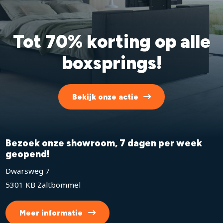
Tot 70% korting op alle
boxsprings!
Bekijk onze actie
Bezoek onze showroom, 7 dagen per week
geopend!
Dwarsweg 7
5301 KB Zaltbommel
Meer informatie