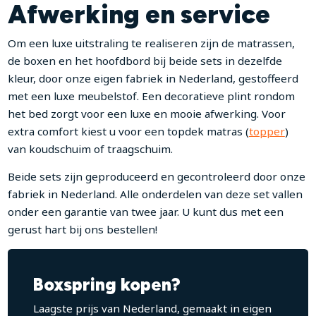
Afwerking en service
Om een luxe uitstraling te realiseren zijn de matrassen,
de boxen en het hoofdbord bij beide sets in dezelfde
kleur, door onze eigen fabriek in Nederland, gestoffeerd
met een luxe meubelstof. Een decoratieve plint rondom
het bed zorgt voor een luxe en mooie afwerking. Voor
extra comfort kiest u voor een topdek matras (
topper
)
van koudschuim of traagschuim.
Beide sets zijn geproduceerd en gecontroleerd door onze
fabriek in Nederland. Alle onderdelen van deze set vallen
onder een garantie van twee jaar. U kunt dus met een
gerust hart bij ons bestellen!
Boxspring kopen?
Laagste prijs van Nederland, gemaakt in eigen