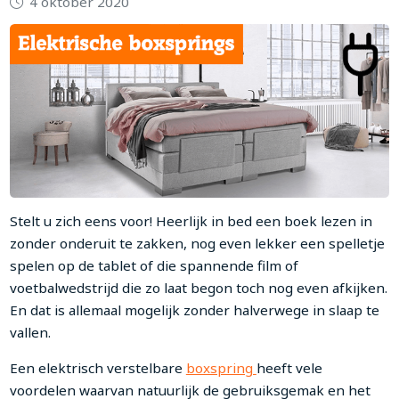
4 oktober 2020
Stelt u zich eens voor! Heerlijk in bed een boek lezen in
zonder onderuit te zakken, nog even lekker een spelletje
spelen op de tablet of die spannende film of
voetbalwedstrijd die zo laat begon toch nog even afkijken.
En dat is allemaal mogelijk zonder halverwege in slaap te
vallen.
Een elektrisch verstelbare
boxspring
heeft vele
voordelen waarvan natuurlijk de gebruiksgemak en het