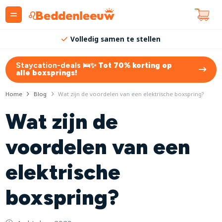
Volledig samen te stellen
Staycation-deals 🛌✨
Tot 70% korting op
alle boxsprings!
Home
Blog
Wat zijn de voordelen van een elektrische boxspring?
Wat zijn de
voordelen van een
elektrische
boxspring?