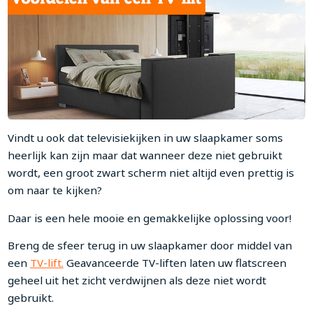
Vindt u ook dat televisiekijken in uw slaapkamer soms
heerlijk kan zijn maar dat wanneer deze niet gebruikt
wordt, een groot zwart scherm niet altijd even prettig is
om naar te kijken?
Daar is een hele mooie en gemakkelijke oplossing voor!
Breng de sfeer terug in uw slaapkamer door middel van
een
TV-lift.
Geavanceerde TV-liften laten uw flatscreen
geheel uit het zicht verdwijnen als deze niet wordt
gebruikt.