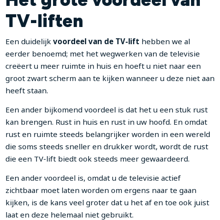
TV-liften
Een duidelijk
voordeel van de TV-lift
hebben we al
eerder benoemd; met het wegwerken van de televisie
creëert u meer ruimte in huis en hoeft u niet naar een
groot zwart scherm aan te kijken wanneer u deze niet aan
heeft staan.
Een ander bijkomend voordeel is dat het u een stuk rust
kan brengen. Rust in huis en rust in uw hoofd. En omdat
rust en ruimte steeds belangrijker worden in een wereld
die soms steeds sneller en drukker wordt, wordt de rust
die een TV-lift biedt ook steeds meer gewaardeerd.
Een ander voordeel is, omdat u de televisie actief
zichtbaar moet laten worden om ergens naar te gaan
kijken, is de kans veel groter dat u het af en toe ook juist
laat en deze helemaal niet gebruikt.