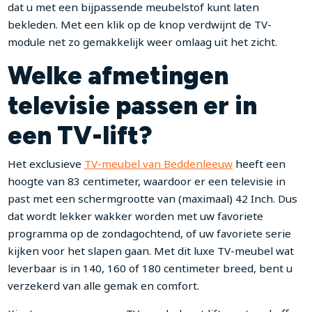
dat u met een bijpassende meubelstof kunt laten
bekleden. Met een klik op de knop verdwijnt de TV-
module net zo gemakkelijk weer omlaag uit het zicht.
Welke afmetingen
televisie passen er in
een TV-lift?
Het exclusieve
TV-meubel van Beddenleeuw
heeft een
hoogte van 83 centimeter, waardoor er een televisie in
past met een schermgrootte van (maximaal) 42 Inch. Dus
dat wordt lekker wakker worden met uw favoriete
programma op de zondagochtend, of uw favoriete serie
kijken voor het slapen gaan. Met dit luxe TV-meubel wat
leverbaar is in 140, 160 of 180 centimeter breed, bent u
verzekerd van alle gemak en comfort.