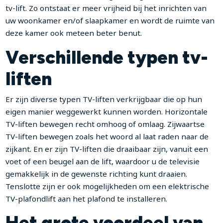
tv-lift. Zo ontstaat er meer vrijheid bij het inrichten van
uw woonkamer en/of slaapkamer en wordt de ruimte van
deze kamer ook meteen beter benut.
Verschillende typen tv-
liften
Er zijn diverse typen TV-liften verkrijgbaar die op hun
eigen manier weggewerkt kunnen worden. Horizontale
TV-liften bewegen recht omhoog of omlaag. Zijwaartse
TV-liften bewegen zoals het woord al laat raden naar de
zijkant. En er zijn TV-liften die draaibaar zijn, vanuit een
voet of een beugel aan de lift, waardoor u de televisie
gemakkelijk in de gewenste richting kunt draaien.
Tenslotte zijn er ook mogelijkheden om een elektrische
TV-plafondlift aan het plafond te installeren.
Het grote voordeel van