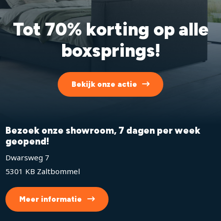
Tot 70% korting op alle
boxsprings!
Bekijk onze actie
Bezoek onze showroom, 7 dagen per week
geopend!
Dwarsweg 7
5301 KB Zaltbommel
Meer informatie