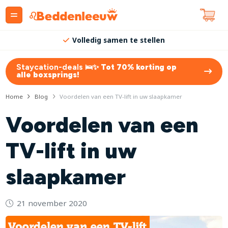
Volledig samen te stellen
Staycation-deals 🛌✨
Tot 70% korting op
alle boxsprings!
Home
Blog
Voordelen van een TV-lift in uw slaapkamer
Voordelen van een
TV-lift in uw
slaapkamer
21 november 2020