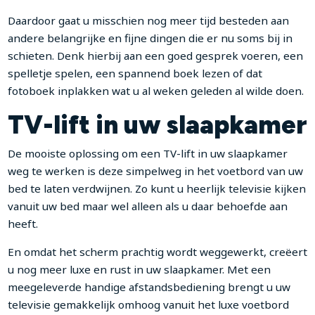
Daardoor gaat u misschien nog meer tijd besteden aan
andere belangrijke en fijne dingen die er nu soms bij in
schieten. Denk hierbij aan een goed gesprek voeren, een
spelletje spelen, een spannend boek lezen of dat
fotoboek inplakken wat u al weken geleden al wilde doen.
TV-lift in uw slaapkamer
De mooiste oplossing om een TV-lift in uw slaapkamer
weg te werken is deze simpelweg in het voetbord van uw
bed te laten verdwijnen. Zo kunt u heerlijk televisie kijken
vanuit uw bed maar wel alleen als u daar behoefde aan
heeft.
En omdat het scherm prachtig wordt weggewerkt, creëert
u nog meer luxe en rust in uw slaapkamer. Met een
meegeleverde handige afstandsbediening brengt u uw
televisie gemakkelijk omhoog vanuit het luxe voetbord