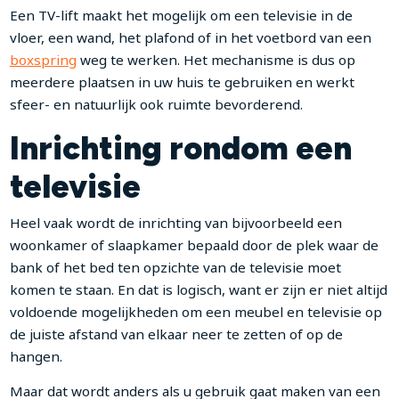
Een TV-lift maakt het mogelijk om een televisie in de
vloer, een wand, het plafond of in het voetbord van een
boxspring
weg te werken. Het mechanisme is dus op
meerdere plaatsen in uw huis te gebruiken en werkt
sfeer- en natuurlijk ook ruimte bevorderend.
Inrichting rondom een
televisie
Heel vaak wordt de inrichting van bijvoorbeeld een
woonkamer of slaapkamer bepaald door de plek waar de
bank of het bed ten opzichte van de televisie moet
komen te staan. En dat is logisch, want er zijn er niet altijd
voldoende mogelijkheden om een meubel en televisie op
de juiste afstand van elkaar neer te zetten of op de
hangen.
Maar dat wordt anders als u gebruik gaat maken van een