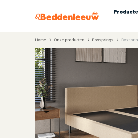
Product
Home
Onze producten
Boxsprings
Boxsprin