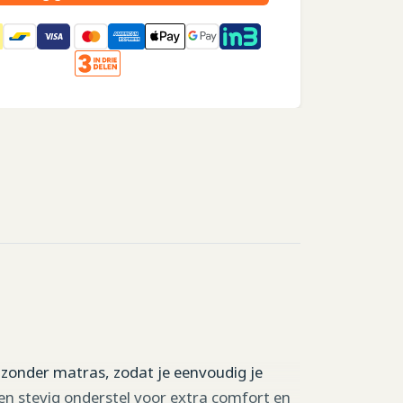
 zonder matras, zodat je eenvoudig je
 en stevig onderstel voor extra comfort en