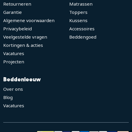
Retourneren
Matrassen
Garantie
Toppers
Algemene voorwaarden
Kussens
Privacybeleid
Accessoires
Veelgestelde vragen
Beddengoed
Kortingen & acties
Vacatures
Projecten
Beddenleeuw
Over ons
Blog
Vacatures