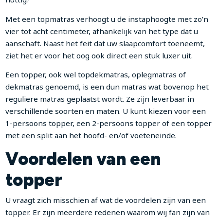
Met een topmatras verhoogt u de instaphoogte met zo’n
vier tot acht centimeter, afhankelijk van het type dat u
aanschaft. Naast het feit dat uw slaapcomfort toeneemt,
ziet het er voor het oog ook direct een stuk luxer uit.
Een topper, ook wel topdekmatras, oplegmatras of
dekmatras genoemd, is een dun matras wat bovenop het
reguliere matras geplaatst wordt. Ze zijn leverbaar in
verschillende soorten en maten. U kunt kiezen voor een
1-persoons topper, een 2-persoons topper of een topper
met een split aan het hoofd- en/of voeteneinde.
Voordelen van een
topper
U vraagt zich misschien af wat de voordelen zijn van een
topper. Er zijn meerdere redenen waarom wij fan zijn van