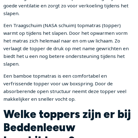
goede ventilatie en zorgt zo voor verkoeling tijdens het
slapen.
Een Traagschuim (NASA schuim) topmatras (topper)
warmt op tijdens het slapen. Door het opwarmen vorm
het matras zich helemaal naar en om uw lichaam. Zo
verlaagt de topper de druk op met name gewrichten en
biedt het u een nog betere ondersteuning tijdens het
slapen.
Een bamboe topmatras is een comfortabel en
verfrissende topper voor uw boxspring. Door de
absorberende open structuur neemt deze topper veel
makkelijker en sneller vocht op.
Welke toppers zijn er bij
Beddenleeuw