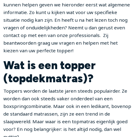
kunnen helpen geven we hieronder eerst wat algemene
informatie. Zo kunt u kijken wat voor uw specifieke
situatie nodig kan zijn. En heeft u na het lezen toch nog
vragen of onduidelijkheden? Neemt u dan gerust even
contact op met een van onze professionals. Zij
beantwoorden graag uw vragen en helpen met het
kiezen van uw perfecte topper!
Wat is een topper
(topdekmatras)?
Toppers worden de laatste jaren steeds populairder. Ze
worden dan ook steeds vaker onderdeel van een
boxspringcombinatie. Maar ook in een ledikant, bovenop
de standaard matrassen, zijn ze een trend in de
slaapwereld. Maar waar is een topmatras eigenlijk goed
voor? En nog belangrijker: is het altijd nodig, dan wel
nuttig?