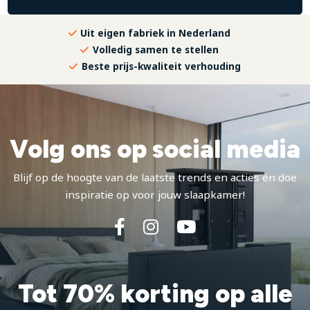
Uit eigen fabriek in Nederland
Volledig samen te stellen
Beste prijs-kwaliteit verhouding
Volg ons op social media
Blijf op de hoogte van de laatste trends en acties én doe
inspiratie op voor jouw slaapkamer!
Tot 70% korting op alle