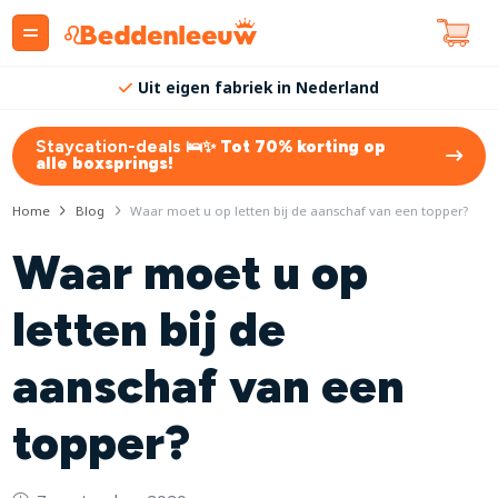
Uit eigen fabriek in Nederland
Staycation-deals 🛌✨
Tot 70% korting op
alle boxsprings!
Home
Blog
Waar moet u op letten bij de aanschaf van een topper?
Waar moet u op
letten bij de
aanschaf van een
topper?