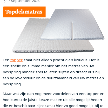
7 september 2020
Een
topper
staat niet alleen prachtig en luxueus. Het is
een snelle en slimme manier om het matras van uw
boxspring minder snel te laten slijten en draagt dus bij
aan de levensduur en de duurzaamheid van uw matras en
boxspring.
Maar wat zijn dan nog meer voordelen van een topper en
hoe kunt u de juiste keuze maken uit alle mogelijkheden
die er beschikbaar zijn? Om u hier zo goed mogelijk bij te