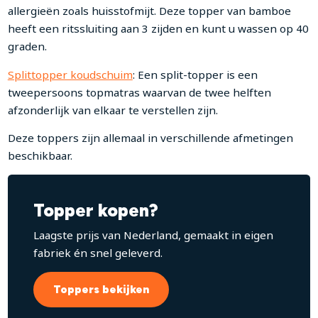
allergieën zoals huisstofmijt. Deze topper van bamboe
heeft een ritssluiting aan 3 zijden en kunt u wassen op 40
graden.
Splittopper koudschuim
: Een split-topper is een
tweepersoons topmatras waarvan de twee helften
afzonderlijk van elkaar te verstellen zijn.
Deze toppers zijn allemaal in verschillende afmetingen
beschikbaar.
Topper kopen?
Laagste prijs van Nederland, gemaakt in eigen
fabriek én snel geleverd.
Toppers bekijken