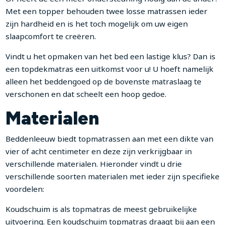
Met een topper behouden twee losse matrassen ieder
zijn hardheid en is het toch mogelijk om uw eigen
slaapcomfort te creëren.
Vindt u het opmaken van het bed een lastige klus? Dan is
een topdekmatras een uitkomst voor u! U hoeft namelijk
alleen het beddengoed op de bovenste matraslaag te
verschonen en dat scheelt een hoop gedoe.
Materialen
Beddenleeuw biedt topmatrassen aan met een dikte van
vier of acht centimeter en deze zijn verkrijgbaar in
verschillende materialen. Hieronder vindt u drie
verschillende soorten materialen met ieder zijn specifieke
voordelen:
Koudschuim is als topmatras de meest gebruikelijke
uitvoering. Een koudschuim topmatras draagt bij aan een