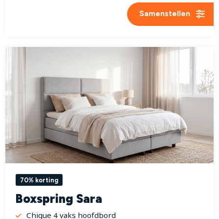
Samenstellen
70% korting
Boxspring Sara
Chique 4 vaks hoofdbord