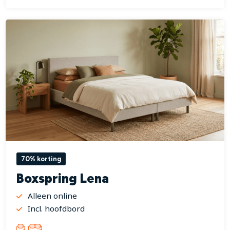
70% korting
Boxspring Lena
Alleen online
Incl. hoofdbord