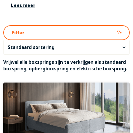
Lees meer
Filter
Vrijwel alle boxsprings zijn te verkrijgen als standaard
boxspring, opbergboxspring en elektrische boxspring.