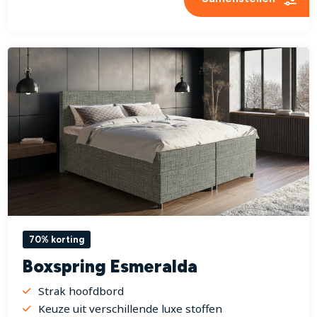
70% korting
Boxspring Esmeralda
Strak hoofdbord
Keuze uit verschillende luxe stoffen