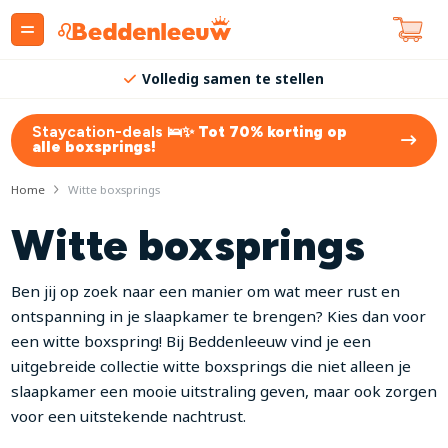
Volledig samen te stellen
Staycation-deals 🛌✨
Tot 70% korting op
alle boxsprings!
Home
Witte boxsprings
Witte boxsprings
Ben jij op zoek naar een manier om wat meer rust en
ontspanning in je slaapkamer te brengen? Kies dan voor
een witte boxspring! Bij Beddenleeuw vind je een
uitgebreide collectie witte boxsprings die niet alleen je
slaapkamer een mooie uitstraling geven, maar ook zorgen
voor een uitstekende nachtrust.