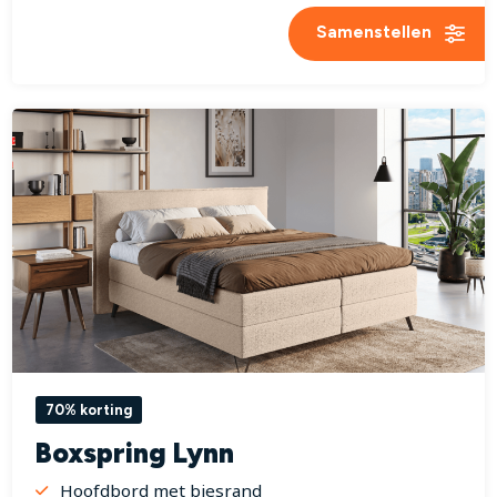
Samenstellen
70% korting
Boxspring Lynn
Hoofdbord met biesrand