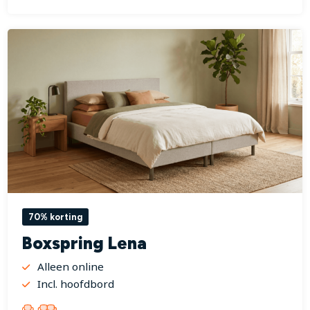
70% korting
Boxspring Lena
Alleen online
Incl. hoofdbord