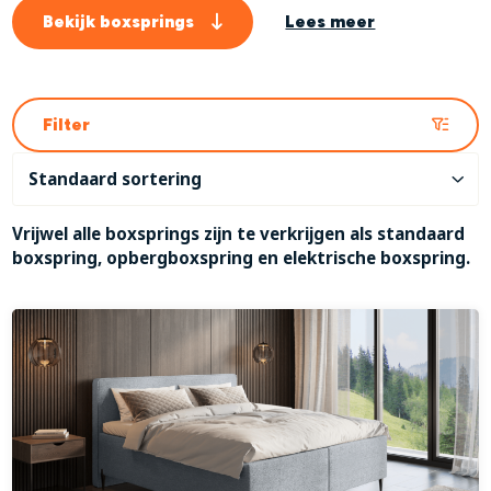
Bekijk boxsprings
Lees meer
Filter
Vrijwel alle boxsprings zijn te verkrijgen als standaard
boxspring, opbergboxspring en elektrische boxspring.