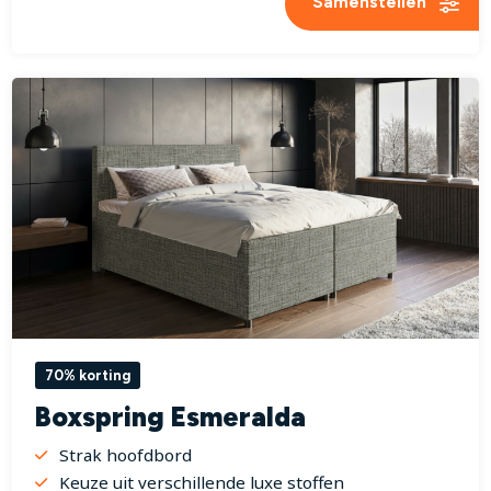
Samenstellen
70% korting
Boxspring Esmeralda
Strak hoofdbord
Keuze uit verschillende luxe stoffen