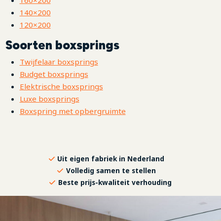
140×200
120×200
Soorten boxsprings
Twijfelaar boxsprings
Budget boxsprings
Elektrische boxsprings
Luxe boxsprings
Boxspring met opbergruimte
Uit eigen fabriek in Nederland
Volledig samen te stellen
Beste prijs-kwaliteit verhouding