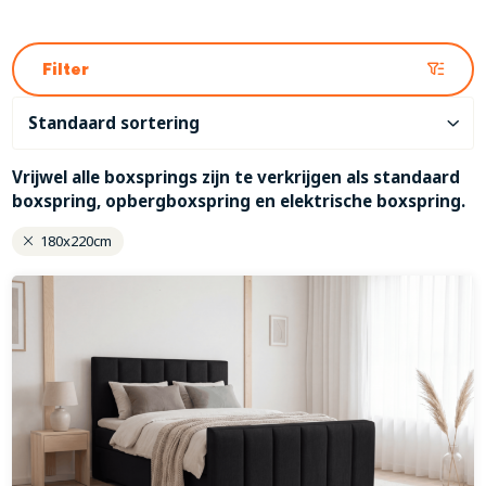
Filter
Vrijwel alle boxsprings zijn te verkrijgen als standaard
boxspring, opbergboxspring en elektrische boxspring.
180x220cm