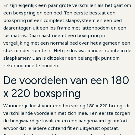
Er zijn eigenlijk een paar grote verschillen als het gaat om
een boxspring en een bed. Ten eerste bestaat een
boxspring uit een compleet slaapsysteem en een bed
daarentegen uit een los frame met lattenbodem en een
los matras. Daarnaast neemt een boxspring in
vergelijking met een normaal bed over het algemeen een
stuk minder ruimte in. Heb je dus wat minder ruimte in de
slaapkamer? Dan is dit zeker een belangrijk punt om
rekening mee te houden.
De voordelen van een 180
x 220 boxspring
Wanneer je kiest voor een boxspring 180 x 220 brengt dit
verschillende voordelen met zich mee. Ten eerste zorgen
de hoogwaardige kwaliteit en een aangenaam ligcomfort
ervoor dat je iedere ochtend fit en uitgerust opstaat.