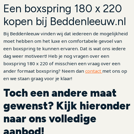
Een boxspring 180 x 220
kopen bij Beddenleeuw.nl
Bij Beddenleeuw vinden wij dat iedereen de mogelijkheid
moet hebben om het luxe en comfortabele gevoel van
een boxspring te kunnen ervaren. Dat is wat ons iedere
dag weer motiveert! Heb je nog vragen over een
boxspring 180 x 220 of misschien een vraag over een
ander formaat boxspring? Neem dan
contact
met ons op
en we staan graag voor je klaar!
Toch een andere maat
gewenst? Kijk hieronder
naar ons volledige
aanbod!