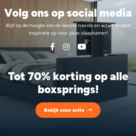
Volg ons op social media
Blijf op de hoogte van de laatste trends en acties én doe
inspiratie op voor jouw slaapkamer!
Tot 70% korting op alle
boxsprings!
Bekijk onze actie