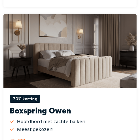
70% korting
Boxspring Owen
Hoofdbord met zachte balken
Meest gekozen!