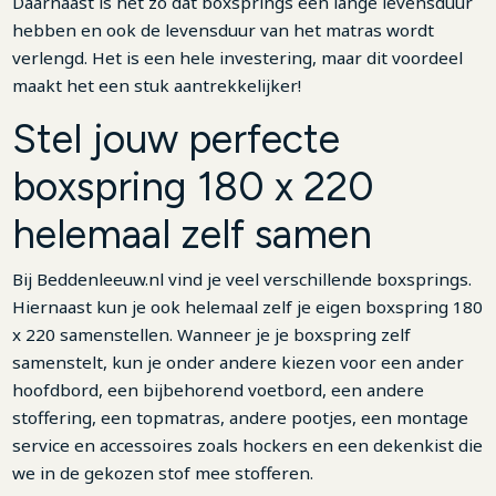
Daarnaast is het zo dat boxsprings een lange levensduur
hebben en ook de levensduur van het matras wordt
verlengd. Het is een hele investering, maar dit voordeel
maakt het een stuk aantrekkelijker!
Stel jouw perfecte
boxspring 180 x 220
helemaal zelf samen
Bij Beddenleeuw.nl vind je veel verschillende boxsprings.
Hiernaast kun je ook helemaal zelf je eigen boxspring 180
x 220 samenstellen. Wanneer je je boxspring zelf
samenstelt, kun je onder andere kiezen voor een ander
hoofdbord, een bijbehorend voetbord, een andere
stoffering, een topmatras, andere pootjes, een montage
service en accessoires zoals hockers en een dekenkist die
we in de gekozen stof mee stofferen.