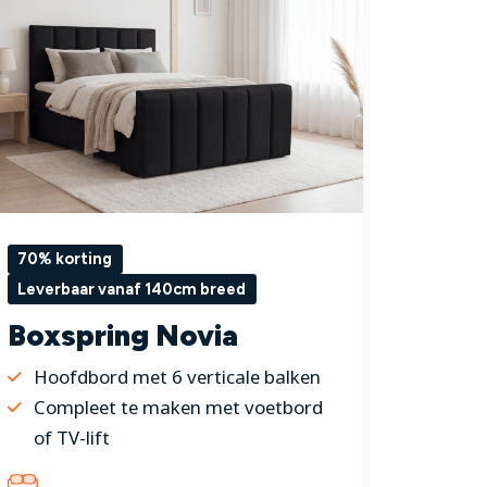
70% korting
Leverbaar vanaf 140cm breed
Boxspring Novia
Hoofdbord met 6 verticale balken
Compleet te maken met voetbord
of TV-lift