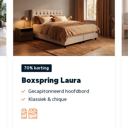
70% korting
Boxspring Laura
Gecapitonneerd hoofdbord
Klassiek & chique