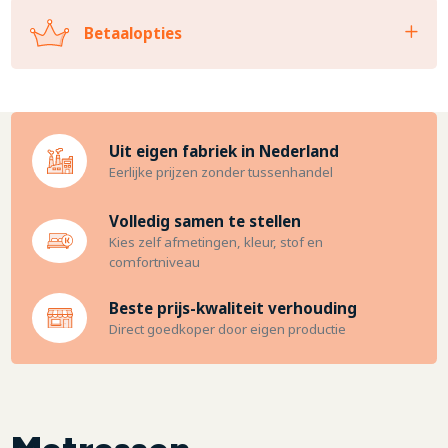
Betaalopties
Uit eigen fabriek in Nederland
Eerlijke prijzen zonder tussenhandel
Volledig samen te stellen
Kies zelf afmetingen, kleur, stof en
comfortniveau
Beste prijs-kwaliteit verhouding
Direct goedkoper door eigen productie