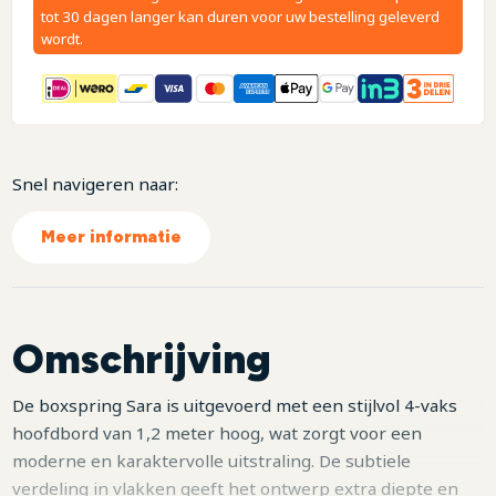
tot 30 dagen langer kan duren voor uw bestelling geleverd
wordt.
Snel navigeren naar:
Meer informatie
Omschrijving
De boxspring Sara is uitgevoerd met een stijlvol 4-vaks
hoofdbord van 1,2 meter hoog, wat zorgt voor een
moderne en karaktervolle uitstraling. De subtiele
verdeling in vlakken geeft het ontwerp extra diepte en