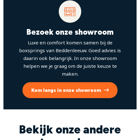
Bezoek onze showroom
Luxe en comfort komen samen bij de
boxsprings van Beddenleeuw. Goed advies is
daarin ook belangrijk. In onze showroom
helpen we je graag om de juiste keuze te
maken.
Kom langs in onze showroom
Bekijk onze andere