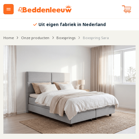
Uit eigen fabriek in Nederland
Home
Onze producten
Boxsprings
Boxspring Sara