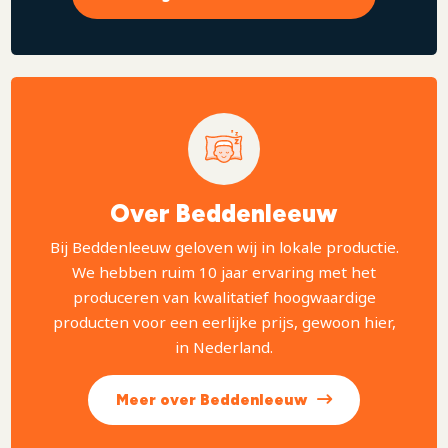
Over Beddenleeuw
Bij Beddenleeuw geloven wij in lokale productie.
We hebben ruim 10 jaar ervaring met het
produceren van kwalitatief hoogwaardige
producten voor een eerlijke prijs, gewoon hier,
in Nederland.
Meer over Beddenleeuw