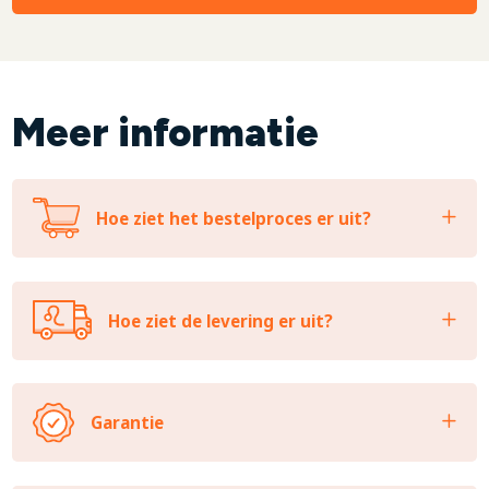
Meer informatie
Hoe ziet het bestelproces er uit?
Hoe ziet de levering er uit?
Garantie