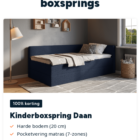
boxsprings
100% korting
Kinderboxspring Daan
Harde bodem (20 cm)
Pocketvering matras (7-zones)