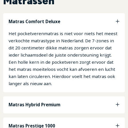
Matrassen
Matras Comfort Deluxe
Het pocketverenmatras is niet voor niets het meest
verkochte matrastype in Nederland. De 7-zones in
dit 20 centimeter dikke matras zorgen ervoor dat
ieder lichaamsdeel de juiste ondersteuning krijgt.
Een holle kern in de pocketveren zorgt ervoor dat
het matras moeiteloos vocht kan afvoeren en lucht
kan laten circuleren. Hierdoor voelt het matras ook
langer als nieuw aan.
Matras Hybrid Premium
Matras Prestige 1000