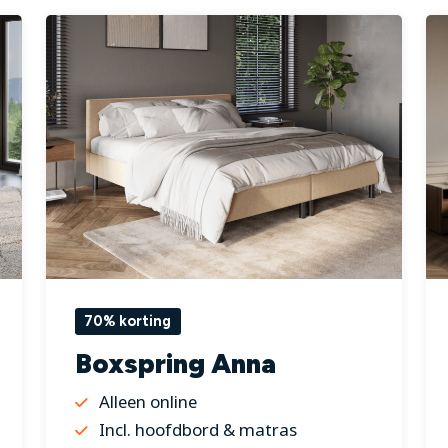
70% korting
Boxspring Anna
Alleen online
Incl. hoofdbord & matras