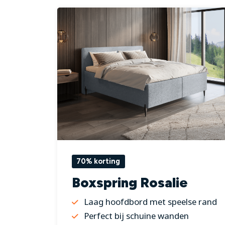
70% korting
Boxspring Rosalie
Laag hoofdbord met speelse rand
Perfect bij schuine wanden