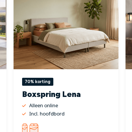
70% korting
Boxspring Lena
Alleen online
Incl. hoofdbord