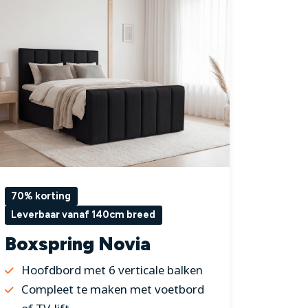
70% korting
Leverbaar vanaf 140cm breed
Boxspring Novia
Hoofdbord met 6 verticale balken
Compleet te maken met voetbord