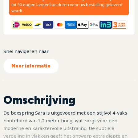
tot 30 dagen langer kan duren voor uw bestelling geleverd
wordt.
Snel navigeren naar:
Meer informatie
Omschrijving
De boxspring Sara is uitgevoerd met een stijlvol 4-vaks
hoofdbord van 1,2 meter hoog, wat zorgt voor een
moderne en karaktervolle uitstraling. De subtiele
verdeling in vlakken geeft het ontwerp extra diepte en