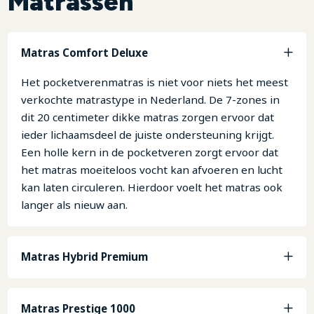
Matrassen
Matras Comfort Deluxe
Het pocketverenmatras is niet voor niets het meest
verkochte matrastype in Nederland. De 7-zones in
dit 20 centimeter dikke matras zorgen ervoor dat
ieder lichaamsdeel de juiste ondersteuning krijgt.
Een holle kern in de pocketveren zorgt ervoor dat
het matras moeiteloos vocht kan afvoeren en lucht
kan laten circuleren. Hierdoor voelt het matras ook
langer als nieuw aan.
Matras Hybrid Premium
Matras Prestige 1000