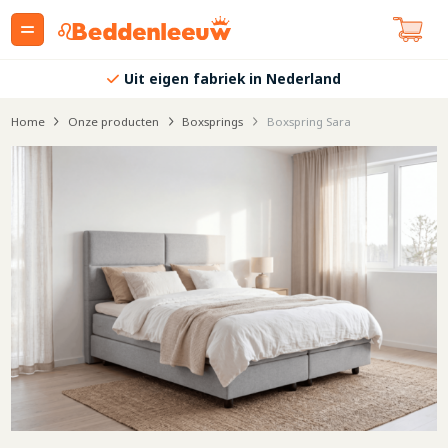
Uit eigen fabriek in Nederland
Home
Onze producten
Boxsprings
Boxspring Sara