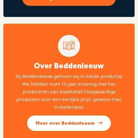
Over Beddenleeuw
Bij Beddenleeuw geloven wij in lokale productie.
We hebben ruim 10 jaar ervaring met het
produceren van kwalitatief hoogwaardige
producten voor een eerlijke prijs, gewoon hier,
in Nederland.
Meer over Beddenleeuw