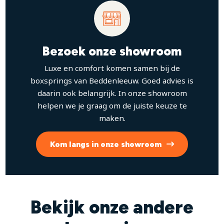
Bezoek onze showroom
Luxe en comfort komen samen bij de
boxsprings van Beddenleeuw. Goed advies is
daarin ook belangrijk. In onze showroom
helpen we je graag om de juiste keuze te
maken.
Kom langs in onze showroom
Bekijk onze andere