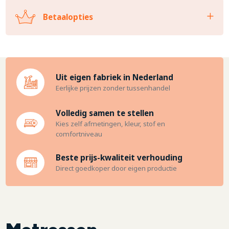
Betaalopties
Uit eigen fabriek in Nederland
Eerlijke prijzen zonder tussenhandel
Volledig samen te stellen
Kies zelf afmetingen, kleur, stof en
comfortniveau
Beste prijs-kwaliteit verhouding
Direct goedkoper door eigen productie