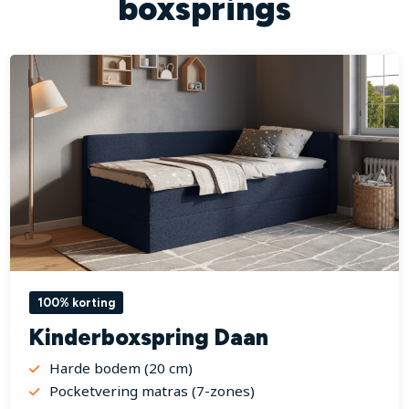
boxsprings
100% korting
Kinderboxspring Daan
Harde bodem (20 cm)
Pocketvering matras (7-zones)