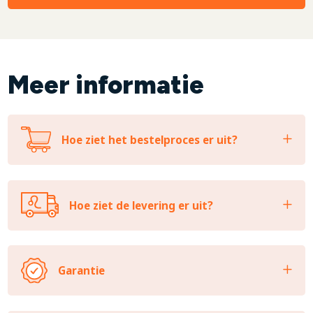
Meer informatie
Hoe ziet het bestelproces er uit?
Hoe ziet de levering er uit?
Garantie