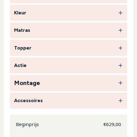
Kleur
Matras
Topper
Actie
Montage
Accessoires
Beginprijs
€
629,00