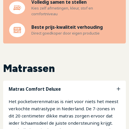
Volledig samen te stellen
Kies zelf afmetingen, kleur, stof en
comfortniveau
Beste prijs-kwaliteit verhouding
Direct goedkoper door eigen productie
Matrassen
Matras Comfort Deluxe
Het pocketverenmatras is niet voor niets het meest
verkochte matrastype in Nederland. De 7-zones in
dit 20 centimeter dikke matras zorgen ervoor dat
ieder lichaamsdeel de juiste ondersteuning krijgt.