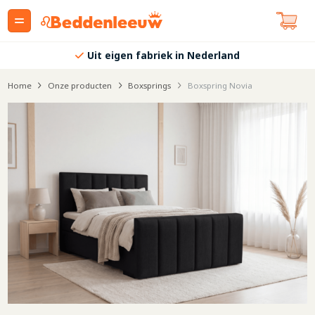
Uit eigen fabriek in Nederland
Home
Onze producten
Boxsprings
Boxspring Novia