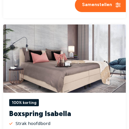
Samenstellen
100% korting
Boxspring Isabella
Strak hoofdbord