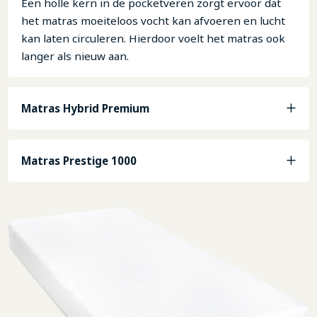
Een holle kern in de pocketveren zorgt ervoor dat
het matras moeiteloos vocht kan afvoeren en lucht
kan laten circuleren. Hierdoor voelt het matras ook
langer als nieuw aan.
Matras Hybrid Premium
Matras Prestige 1000