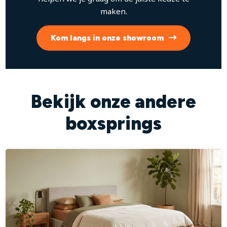
maken.
Kom langs in onze showroom
Bekijk onze andere
boxsprings