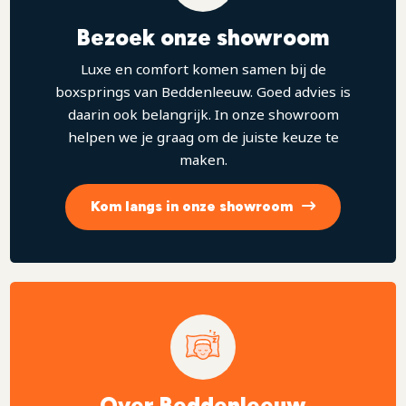
Bezoek onze showroom
Luxe en comfort komen samen bij de
boxsprings van Beddenleeuw. Goed advies is
daarin ook belangrijk. In onze showroom
helpen we je graag om de juiste keuze te
maken.
Kom langs in onze showroom
Over Beddenleeuw