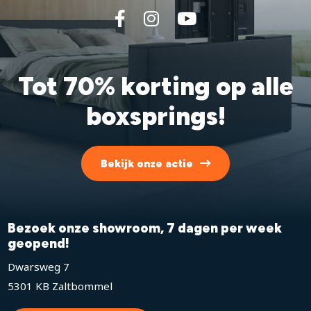
Tot 70% korting op alle
boxsprings!
Bekijk onze actie
Bezoek onze showroom, 7 dagen per week
geopend!
Dwarsweg 7
5301 KB Zaltbommel