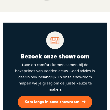
Bezoek onze showroom
Luxe en comfort komen samen bij de
boxsprings van Beddenleeuw. Goed advies is
daarin ook belangrijk. In onze showroom
helpen we je graag om de juiste keuze te
maken.
Kom langs in onze showroom