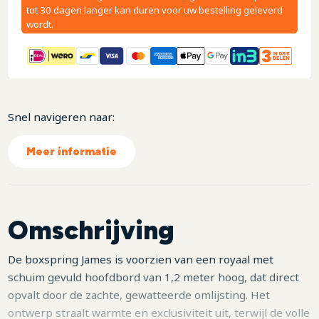
tot 30 dagen langer kan duren voor uw bestelling geleverd
wordt.
Snel navigeren naar:
Meer informatie
Omschrijving
De boxspring James is voorzien van een royaal met
schuim gevuld hoofdbord van 1,2 meter hoog, dat direct
opvalt door de zachte, gewatteerde omlijsting. Het
ontwerp straalt warmte en exclusiviteit uit, terwijl de volle