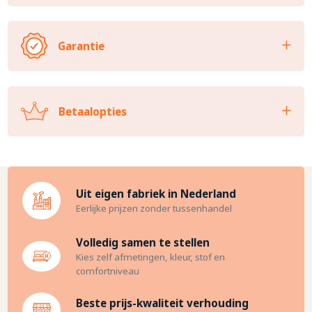
Garantie
Betaalopties
Uit eigen fabriek in Nederland
Eerlijke prijzen zonder tussenhandel
Volledig samen te stellen
Kies zelf afmetingen, kleur, stof en
comfortniveau
Beste prijs-kwaliteit verhouding