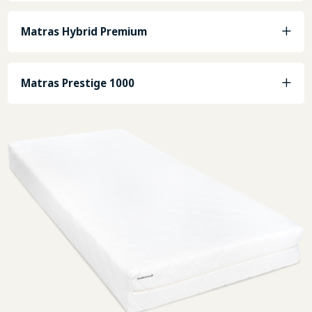
Matras Hybrid Premium
Matras Prestige 1000