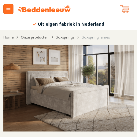
Uit eigen fabriek in Nederland
Home
Onze producten
Boxsprings
Boxspring James