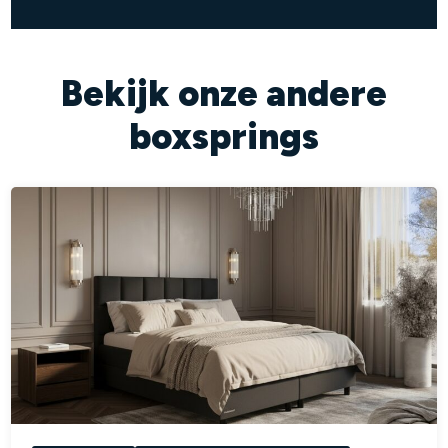
Bekijk onze andere
boxsprings