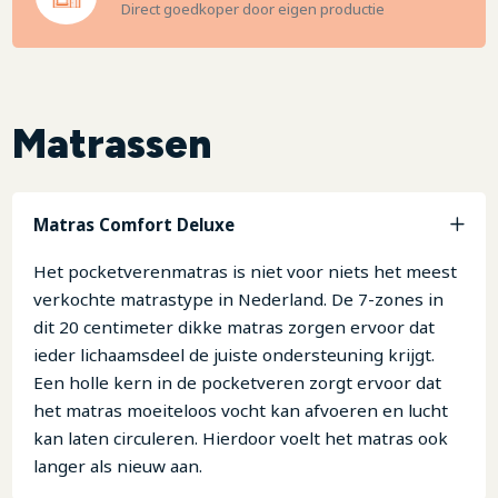
Direct goedkoper door eigen productie
Matrassen
Matras Comfort Deluxe
Het pocketverenmatras is niet voor niets het meest
verkochte matrastype in Nederland. De 7-zones in
dit 20 centimeter dikke matras zorgen ervoor dat
ieder lichaamsdeel de juiste ondersteuning krijgt.
Een holle kern in de pocketveren zorgt ervoor dat
het matras moeiteloos vocht kan afvoeren en lucht
kan laten circuleren. Hierdoor voelt het matras ook
langer als nieuw aan.