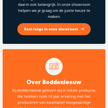
daarin ook belangrijk. In onze showroom
helpen we je graag om de juiste keuze te
maken.
Kom langs in onze showroom
Over Beddenleeuw
Bij Beddenleeuw geloven wij in lokale productie.
We hebben ruim 10 jaar ervaring met het
produceren van kwalitatief hoogwaardige