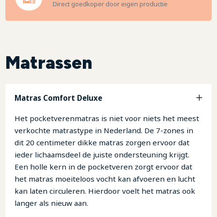
Direct goedkoper door eigen productie
Matrassen
Matras Comfort Deluxe
Het pocketverenmatras is niet voor niets het meest
verkochte matrastype in Nederland. De 7-zones in
dit 20 centimeter dikke matras zorgen ervoor dat
ieder lichaamsdeel de juiste ondersteuning krijgt.
Een holle kern in de pocketveren zorgt ervoor dat
het matras moeiteloos vocht kan afvoeren en lucht
kan laten circuleren. Hierdoor voelt het matras ook
langer als nieuw aan.