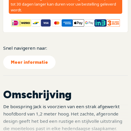
tot 30 dagen langer kan duren voor uw bestelling geleverd
wordt.
Snel navigeren naar:
Meer informatie
Omschrijving
De boxspring Jack is voorzien van een strak afgewerkt
hoofdbord van 1,2 meter hoog. Het zachte, afgeronde
design geeft het bed een rustige en stijlvolle uitstraling
die moeiteloos past in elke hedendaagse slaapkamer.