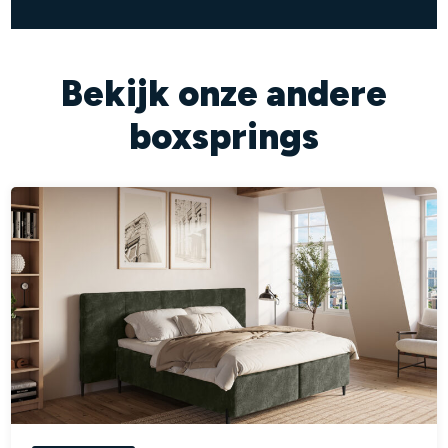
Bekijk onze andere
boxsprings