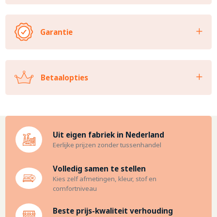
Garantie
Betaalopties
Uit eigen fabriek in Nederland
Eerlijke prijzen zonder tussenhandel
Volledig samen te stellen
Kies zelf afmetingen, kleur, stof en
comfortniveau
Beste prijs-kwaliteit verhouding