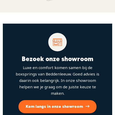
Bezoek onze showroom
Luxe en comfort komen samen bij de
boxsprings van Beddenleeuw. Goed advies is
daarin ook belangrijk. In onze showroom
helpen we je graag om de juiste keuze te
maken.
Kom langs in onze showroom