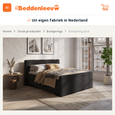
Uit eigen fabriek in Nederland
Home
Onze producten
Boxsprings
Boxspring Jack