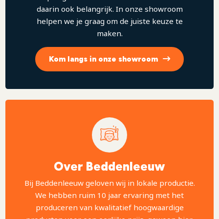
daarin ook belangrijk. In onze showroom
helpen we je graag om de juiste keuze te
maken.
Kom langs in onze showroom
Over Beddenleeuw
Bij Beddenleeuw geloven wij in lokale productie.
We hebben ruim 10 jaar ervaring met het
produceren van kwalitatief hoogwaardige