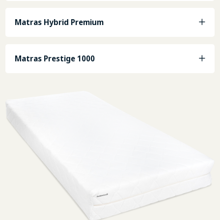
Matras Hybrid Premium
Matras Prestige 1000