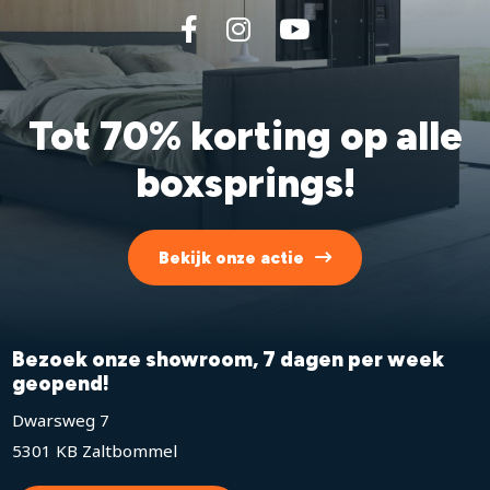
Tot 70% korting op alle
boxsprings!
Bekijk onze actie
Bezoek onze showroom, 7 dagen per week
geopend!
Dwarsweg 7
5301 KB Zaltbommel