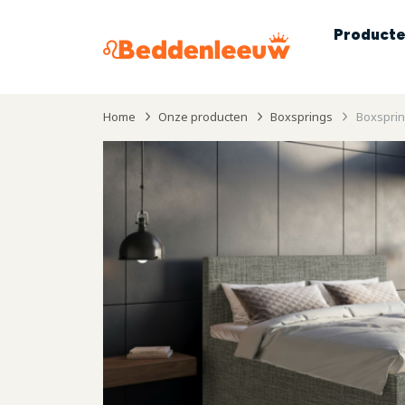
Product
Home
Onze producten
Boxsprings
Boxsprin