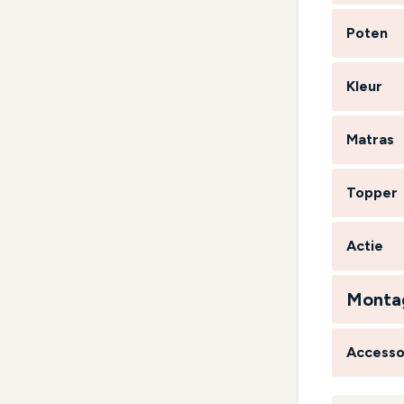
Poten
Kleur
Matras
Topper
Actie
Monta
Accesso